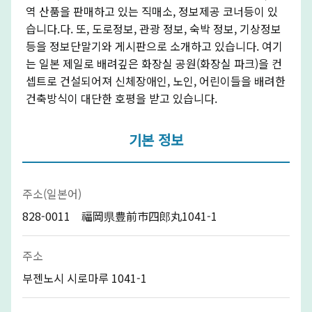
역 산품을 판매하고 있는 직매소, 정보제공 코너등이 있
습니다.다. 또, 도로정보, 관광 정보, 숙박 정보, 기상정보
등을 정보단말기와 게시판으로 소개하고 있습니다. 여기
는 일본 제일로 배려깊은 화장실 공원(화장실 파크)을 컨
셉트로 건설되어져 신체장애인, 노인, 어린이들을 배려한
건축방식이 대단한 호평을 받고 있습니다.
기본 정보
주소(일본어)
828-0011 福岡県豊前市四郎丸1041-1
주소
부젠노시 시로마루 1041-1