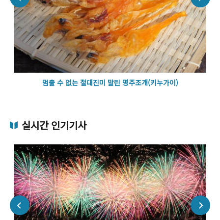
멈출 수 없는 절대진미 말린 명주조개(키누가이)
실시간 인기기사