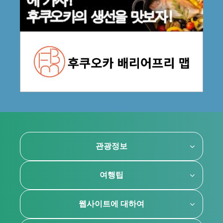
관광정보
여행팁
웹사이트에 대하여