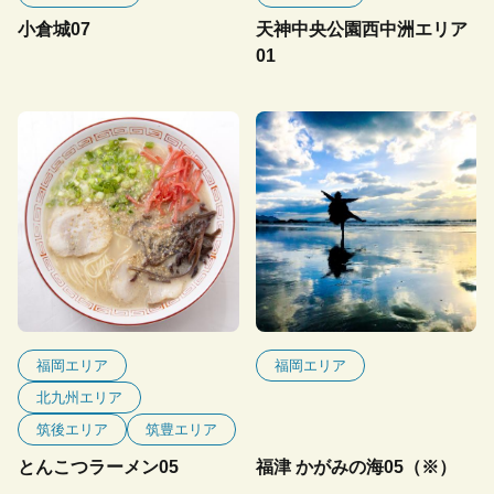
小倉城07
天神中央公園西中洲エリア
01
福岡エリア
福岡エリア
北九州エリア
筑後エリア
筑豊エリア
とんこつラーメン05
福津 かがみの海05（※）