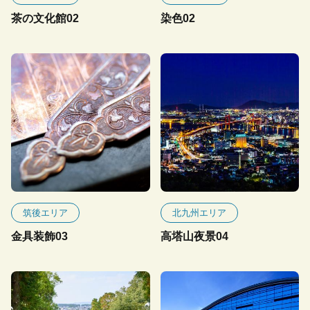
茶の文化館02
染色02
筑後エリア
北九州エリア
金具装飾03
高塔山夜景04