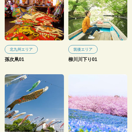
北九州エリア
筑後エリア
孫次凧01
柳川川下り01