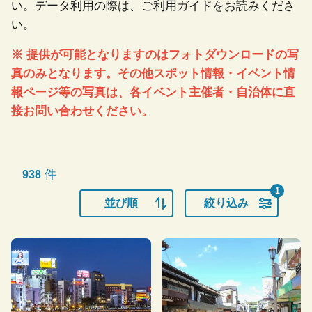
い。データ利用の際は、ご利用ガイドをお読みくださ
い。
※ 提供が可能となりますのはフォトダウンロードの写
真のみとなります。その他スポット情報・イベント情
報ページ等の写真は、各イベント主催者・自治体に直
接お問い合わせください。
件
938
1
並び順
絞り込み