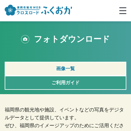
フォトダウンロード
画像一覧
ご利用ガイド
福岡県の観光地や施設、イベントなどの写真をデジタ
ルデータとして提供しています。
ぜひ、福岡県のイメージアップのためにご活用くださ