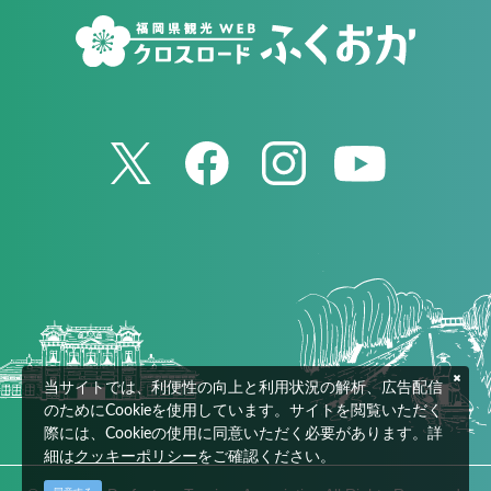
当サイトでは、利便性の向上と利用状況の解析、広告配信
のためにCookieを使用しています。サイトを閲覧いただく
際には、Cookieの使用に同意いただく必要があります。詳
細は
クッキーポリシー
をご確認ください。