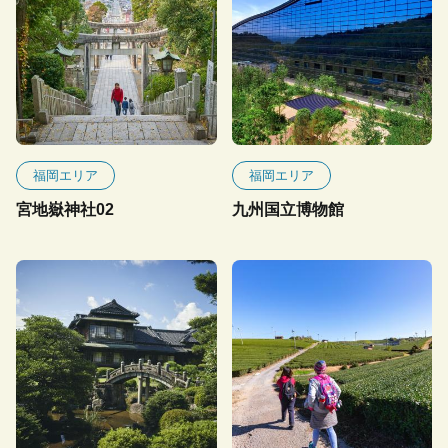
福岡エリア
福岡エリア
宮地嶽神社02
九州国立博物館