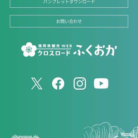
パンフレットダウンロード
お問い合わせ