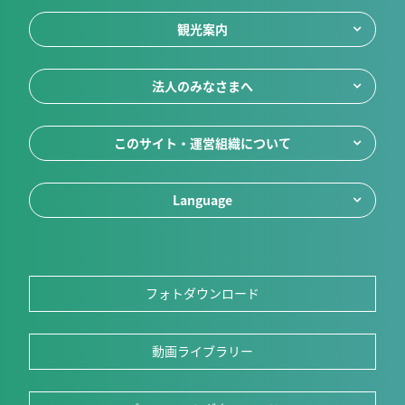
観光案内
法人のみなさまへ
このサイト・運営組織について
Language
フォトダウンロード
動画ライブラリー