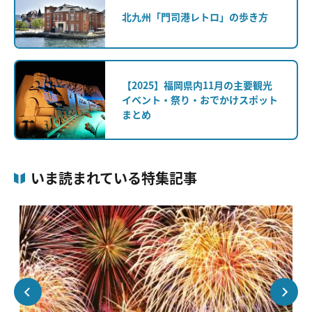
北九州「門司港レトロ」の歩き方
【2025】福岡県内11月の主要観光
イベント・祭り・おでかけスポット
まとめ
いま読まれている特集記事