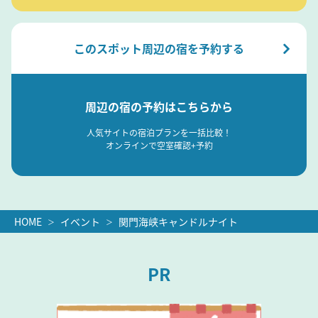
このスポット周辺の宿を予約する
周辺の宿の予約はこちらから
人気サイトの宿泊プランを一括比較！
オンラインで空室確認+予約
HOME
イベント
関門海峡キャンドルナイト
PR