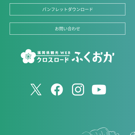
パンフレットダウンロード
お問い合わせ