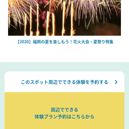
場
【2026】福岡の夏を楽しもう！花火大会・夏祭り特集
このスポット周辺でできる体験を予約する
周辺でできる
体験プラン予約はこちらから