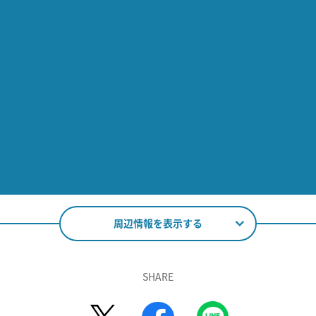
周辺情報を表示する
SHARE