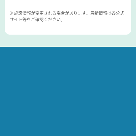
※施設情報が変更される場合があります。最新情報は各公式
サイト等をご確認ください。