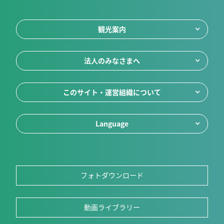
観光案内
法人のみなさまへ
このサイト・運営組織について
Language
フォトダウンロード
動画ライブラリー