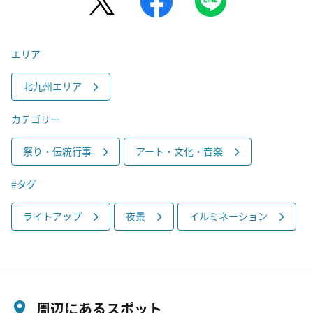
エリア
北九州エリア
カテゴリー
祭り・伝統行事
アート・文化・音楽
#タグ
ライトアップ
夜景
イルミネーション
周辺にあるスポット