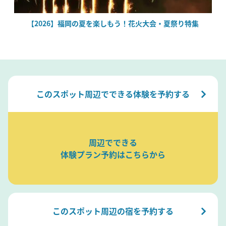
場
【2026】福岡の夏を楽しもう！花火大会・夏祭り特集
このスポット周辺でできる体験を予約する
周辺でできる
体験プラン予約はこちらから
このスポット周辺の宿を予約する