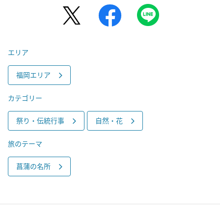
エリア
福岡エリア
カテゴリー
祭り・伝統行事
自然・花
旅のテーマ
菖蒲の名所