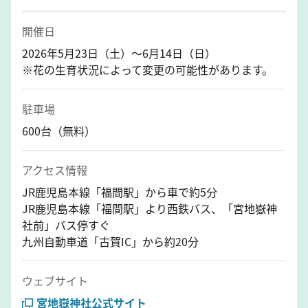
開催日
2026年5月23日（土）～6月14日（日）
※花の生育状況によって変更の可能性があります。
駐車場
600台（無料）
アクセス情報
JR鹿児島本線「福間駅」から車で約5分
JR鹿児島本線「福間駅」より西鉄バス、「宮地嶽神
社前」バス停すぐ
九州自動車道「古賀IC」から約20分
ウェブサイト
宮地嶽神社公式サイト