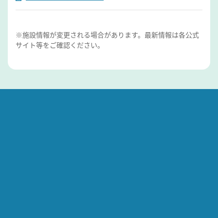
※施設情報が変更される場合があります。最新情報は各公式
サイト等をご確認ください。