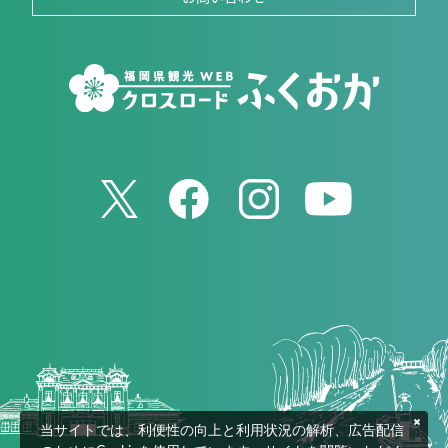
当サイトでは、利便性の向上と利用状況の解析、広告配信