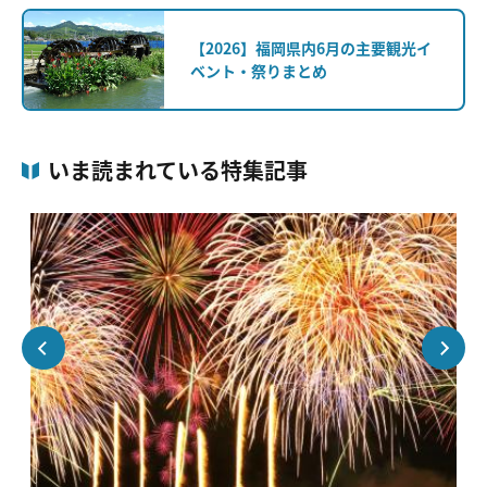
【2026】福岡県内6月の主要観光イ
ベント・祭りまとめ
いま読まれている特集記事