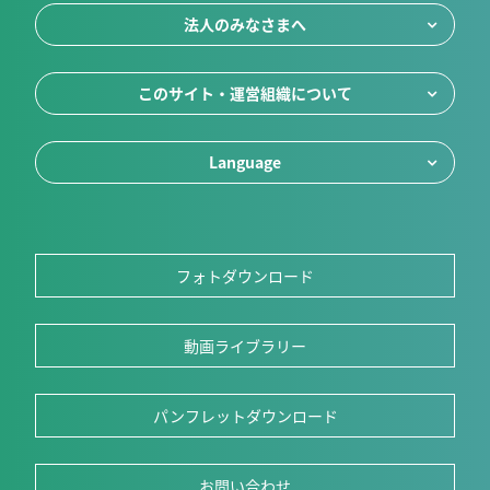
法人のみなさまへ
このサイト・運営組織について
Language
フォトダウンロード
動画ライブラリー
パンフレットダウンロード
お問い合わせ