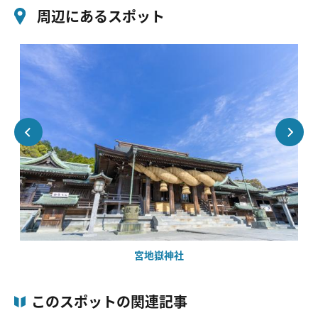
周辺にあるスポット
宮地嶽神社
このスポットの関連記事