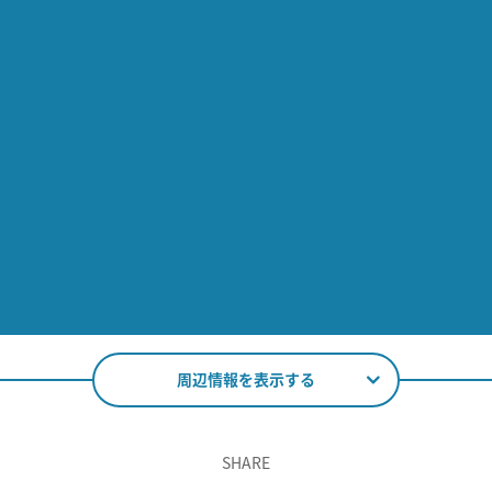
周辺情報を表示する
SHARE