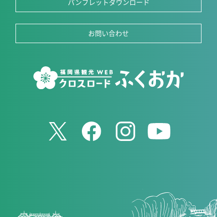
パンフレットダウンロード
お問い合わせ