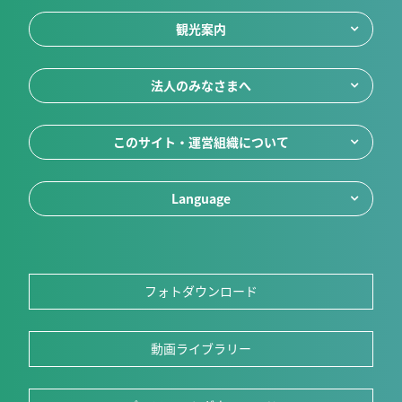
観光案内
法人のみなさまへ
このサイト・運営組織について
Language
フォトダウンロード
動画ライブラリー