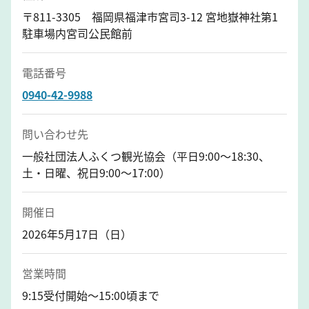
〒811-3305 福岡県福津市宮司3-12 宮地嶽神社第1
駐車場内宮司公民館前
電話番号
0940-42-9988
問い合わせ先
一般社団法人ふくつ観光協会（平日9:00～18:30、
土・日曜、祝日9:00～17:00）
開催日
2026年5月17日（日）
営業時間
9:15受付開始～15:00頃まで