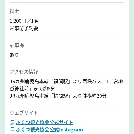
料金
1,200円／1名
※事前予約要
駐車場
あり
アクセス情報
JR九州鹿児島本線「福間駅」より西鉄バス1-1「宮地
嶽神社前」まで約8分
JR九州鹿児島本線「福間駅」より徒歩約20分
ウェブサイト
ふくつ観光協会公式サイト
ふくつ観光協会公式Instagram