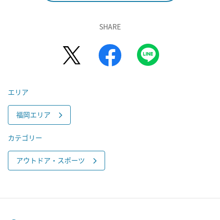
SHARE
エリア
福岡エリア
カテゴリー
アウトドア・スポーツ