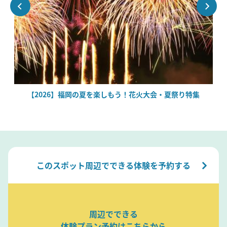
場
【2026】福岡の夏を楽しもう！花火大会・夏祭り特集
このスポット周辺でできる体験を予約する
周辺でできる
体験プラン予約はこちらから