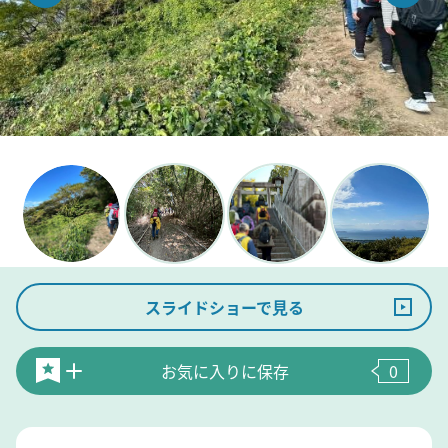
スライドショーで見る
お気に入りに保存
0