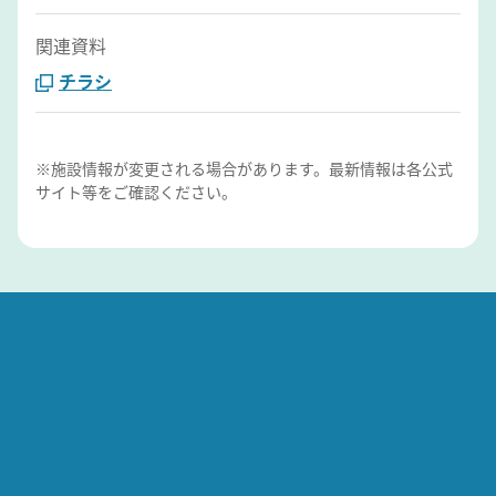
関連資料
チラシ
※施設情報が変更される場合があります。最新情報は各公式
サイト等をご確認ください。