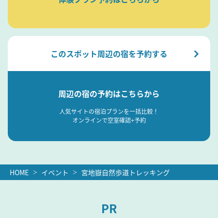
このスポット周辺の宿を予約する
周辺の宿の予約はこちらから
人気サイトの宿泊プランを一括比較！
オンラインで空室確認+予約
HOME
イベント
宮地嶽自然歩道トレッキング
PR