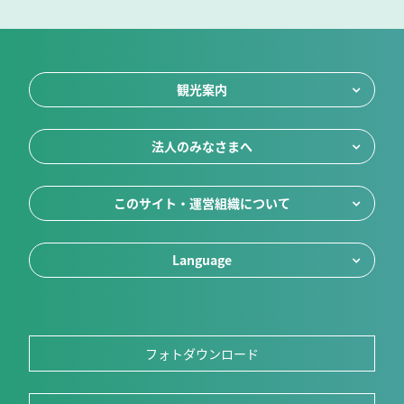
観光案内
法人のみなさまへ
このサイト・運営組織について
Language
フォトダウンロード