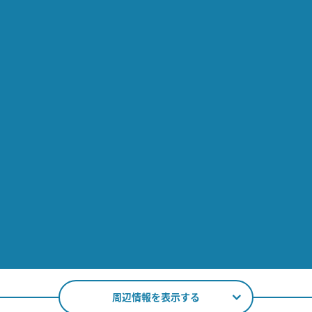
周辺情報を表示する