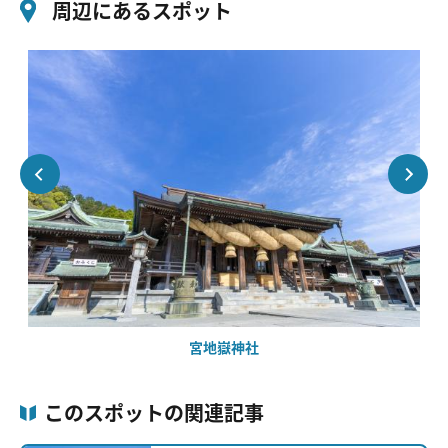
周辺にあるスポット
宮地嶽神社
このスポットの関連記事