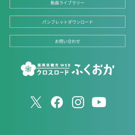
動画ライブラリー
パンフレットダウンロード
お問い合わせ