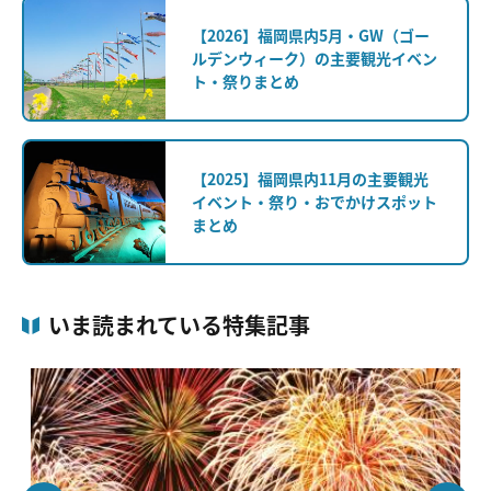
【2026】福岡県内5月・GW（ゴー
ルデンウィーク）の主要観光イベン
ト・祭りまとめ
【2025】福岡県内11月の主要観光
イベント・祭り・おでかけスポット
まとめ
いま読まれている特集記事