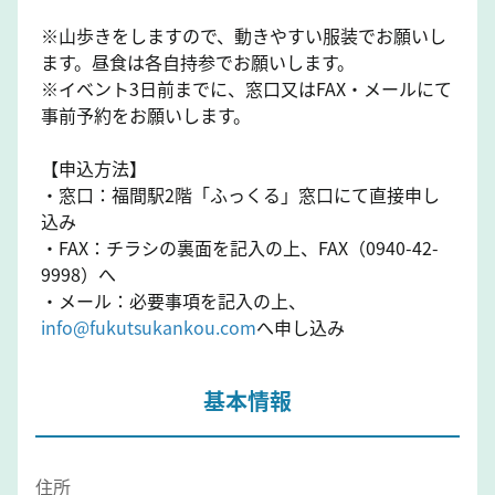
※山歩きをしますので、動きやすい服装でお願いし
ます。昼食は各自持参でお願いします。
※イベント3日前までに、窓口又はFAX・メールにて
事前予約をお願いします。
【申込方法】
・窓口：福間駅2階「ふっくる」窓口にて直接申し
込み
・FAX：チラシの裏面を記入の上、FAX（0940-42-
9998）へ
・メール：必要事項を記入の上、
info@fukutsukankou.com
へ申し込み
基本情報
住所