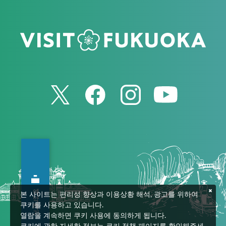
예약하기
본 사이트는 편리성 향상과 이용상황 해석, 광고를 위하여
쿠키를 사용하고 있습니다.
열람을 계속하면 쿠키 사용에 동의하게 됩니다.