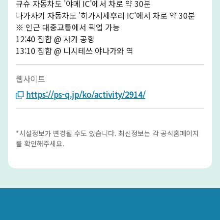
규슈 자동차도 '야메 IC'에서 차로 약 30분
나가사키 자동차도 '히가시세후리 IC'에서 차로 약 30분
※ 인근 대중교통에서 픽업 가능
12:40 집합 @ 사가 공항
13:10 집합 @ 니시테쓰 야나가와 역
웹사이트
https://ps-q.jp/ko/activity/2914/
*시설정보가 변경될 수도 있습니다. 최신정보는 각 공식홈페이지
를 확인해주세요.