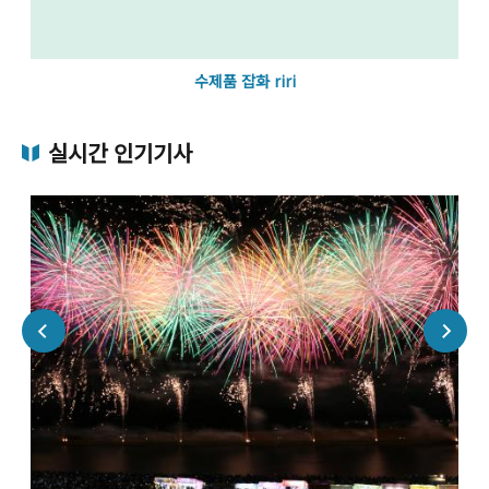
수제품 잡화 riri
실시간 인기기사