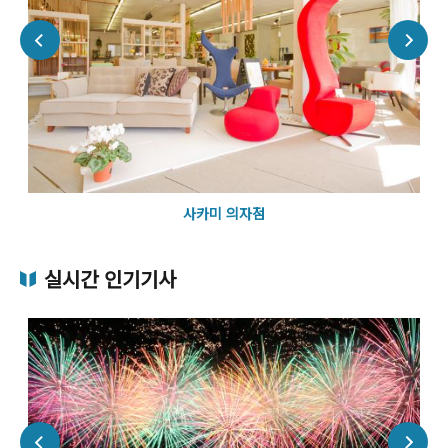
사카미 의자점
실시간 인기기사