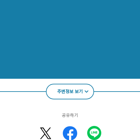
주변정보 보기
공유하기