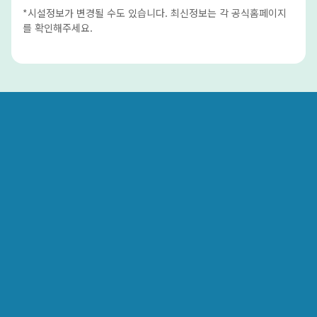
*시설정보가 변경될 수도 있습니다. 최신정보는 각 공식홈페이지
를 확인해주세요.