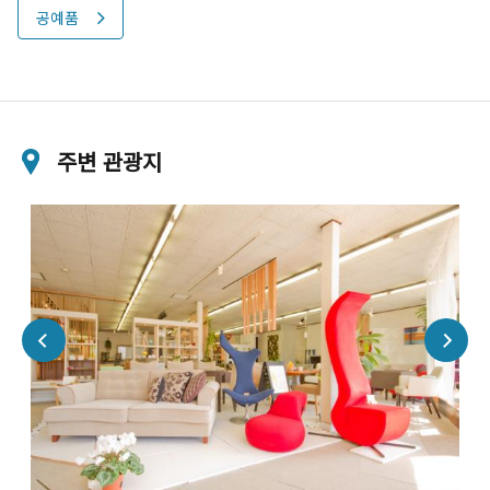
공예품
주변 관광지