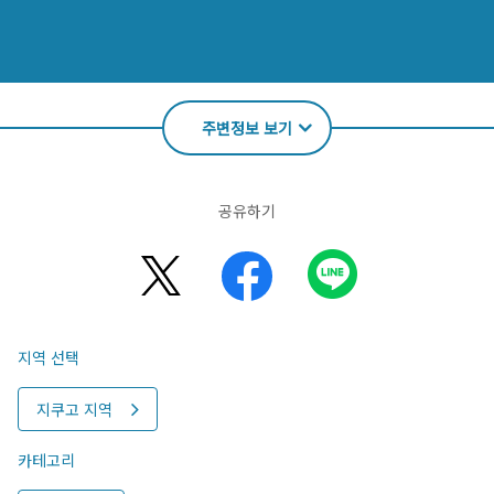
주변정보 보기
공유하기
지역 선택
지쿠고 지역
카테고리