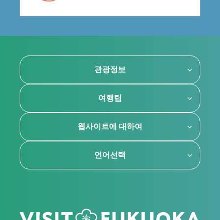
관광정보
여행팁
웹사이트에 대하여
언어선택