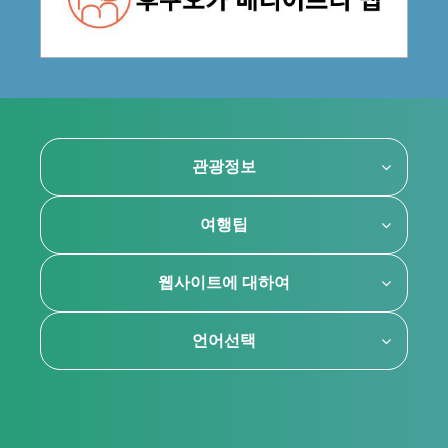
관광정보
여행팁
웹사이트에 대하여
언어선택