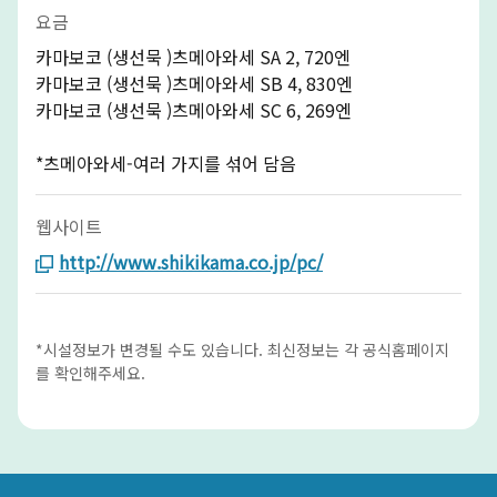
요금
카마보코 (생선묵 )츠메아와세 SA 2, 720엔
카마보코 (생선묵 )츠메아와세 SB 4, 830엔
카마보코 (생선묵 )츠메아와세 SC 6, 269엔
*츠메아와세-여러 가지를 섞어 담음
웹사이트
http://www.shikikama.co.jp/pc/
*시설정보가 변경될 수도 있습니다. 최신정보는 각 공식홈페이지
를 확인해주세요.