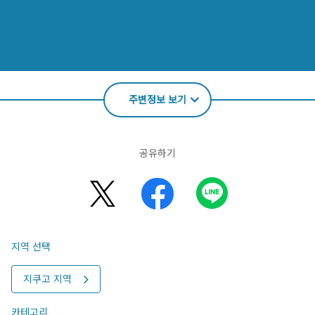
주변정보 보기
공유하기
지역 선택
지쿠고 지역
카테고리