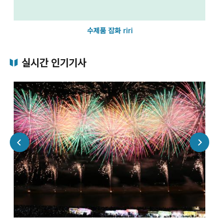
수제품 잡화 riri
실시간 인기기사