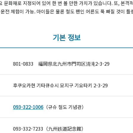
 문화재로 지정되어 있어 한 번 볼 만한 가치가 있습니다. 또, 본격
 운전 체험이 가능. 아이들은 물론 철도 팬인 어른도 푹 빠질 것이 
기본 정보
801-0833 福岡県北九州市門司区清滝2-3-29
후쿠오카현 기타큐슈시 모지구 기요타키 2-3-29
093-322-1006
（규슈 철도 기념관）
093-332-7233（九州鉄道記念館）