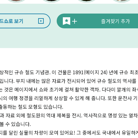
드쇼로 보기
즐겨찾기 추가
적인 규슈 철도 기념관. 이 건물은 1891(메이지 24) 년에 규슈 
입니다. 부지 내에는 많은 자료가 전시되어 있어 규슈 철도의 역사를 
 것은 메이지에서 쇼와 초기에 걸쳐 활약한 객차. 다다미 깔개의 좌
의 여행 정경을 리얼하게 상상할 수 있게 해 줍니다. 또한 운전사 기
출동하는 철도 모형도 있습니다.
과 자료 외에 철도원의 역대 제복을 전시. 역사적으로 명성 있는 열
볼 수 있습니다.
지를 달린 실물의 차량이 모여 있어요! 그 중에서도 국내에서 유일하