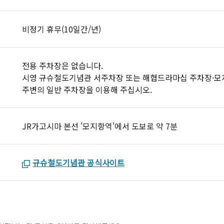
비정기 휴무(10일간/년)
전용 주차장은 없습니다.
시영 규슈철도기념관 서주차장 또는 해협드라마십 주차장·모지
주변의 일반 주차장을 이용해 주십시오.
JR가고시마 본선 '모지항역'에서 도보로 약 7분
규슈철도기념관 공식사이트