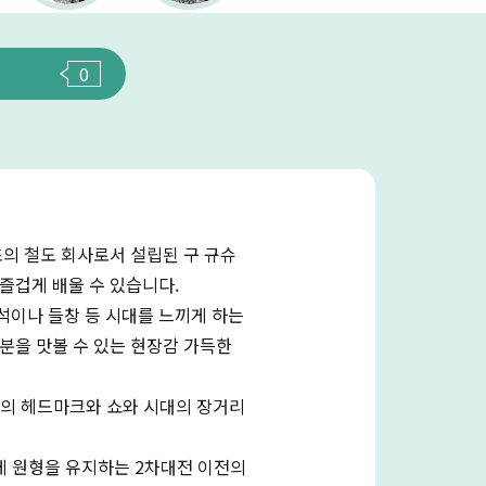
0
최초의 철도 회사로서 설립된 구 규슈
즐겁게 배울 수 있습니다.
석이나 들창 등 시대를 느끼게 하는
분을 맛볼 수 있는 현장감 가득한
차의 헤드마크와 쇼와 시대의 장거리
게 원형을 유지하는 2차대전 이전의