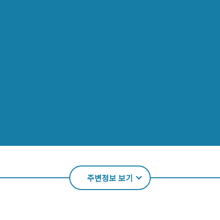
주변정보 보기