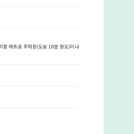
항 레트로 주차장(도보 10분 정도)이나