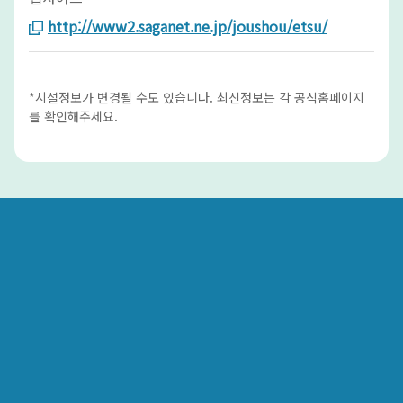
http://www2.saganet.ne.jp/joushou/etsu/
*시설정보가 변경될 수도 있습니다. 최신정보는 각 공식홈페이지
를 확인해주세요.