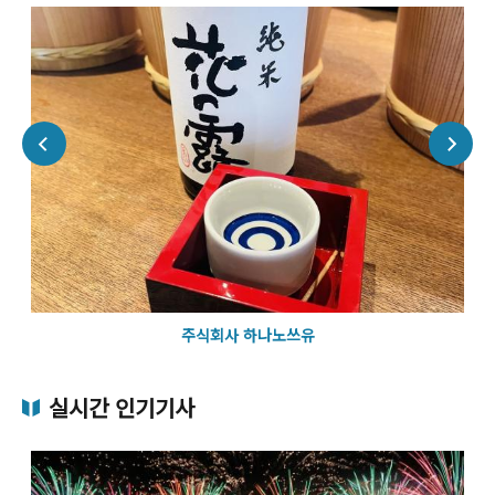
주식회사 하나노쓰유
실시간 인기기사