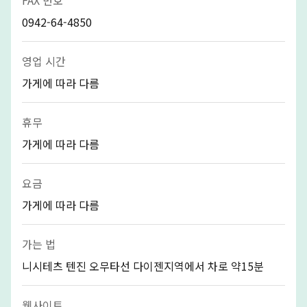
0942-64-4850
영업 시간
가게에 따라 다름
휴무
가게에 따라 다름
요금
가게에 따라 다름
가는 법
니시테츠 텐진 오무타선 다이젠지역에서 차로 약15분
웹사이트