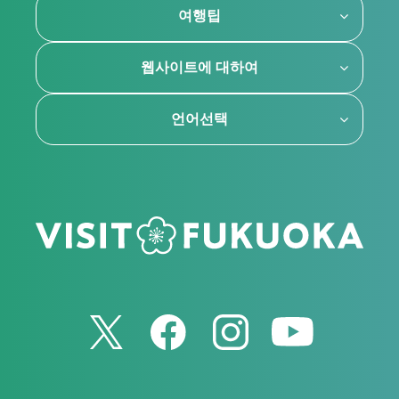
여행팁
웹사이트에 대하여
언어선택