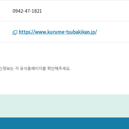
0942-47-1821
https://www.kurume-tsubakikan.jp/
최신정보는 각 공식홈페이지를 확인해주세요.