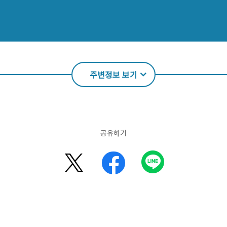
주변정보 보기
공유하기