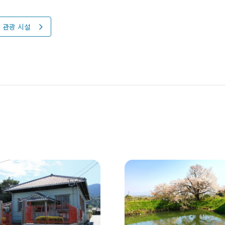
관광 시설