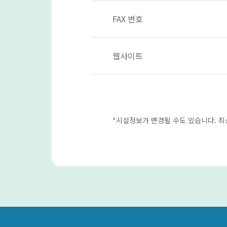
FAX 번호
웹사이트
*시설정보가 변경될 수도 있습니다. 