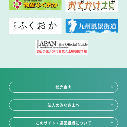
観光案内
法人のみなさまへ
このサイト・運営組織について