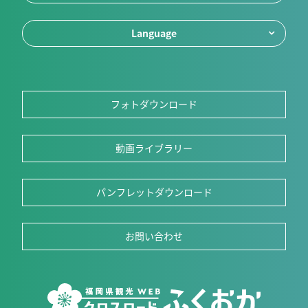
Language
フォトダウンロード
動画ライブラリー
パンフレットダウンロード
お問い合わせ