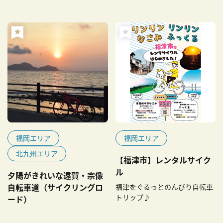
福岡エリア
福岡エリア
北九州エリア
【福津市】レンタルサイク
ル
夕陽がきれいな遠賀・宗像
自転車道（サイクリングロ
福津をぐるっとのんびり自転車
トリップ♪
ード）