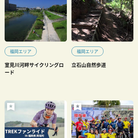
福岡エリア
福岡エリア
室見川河畔サイクリングロ
立石山自然歩道
ード