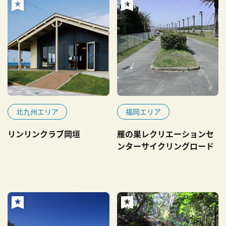
北九州エリア
福岡エリア
リンリンクラブ岡垣
雁の巣レクリエーションセ
ンターサイクリングロード