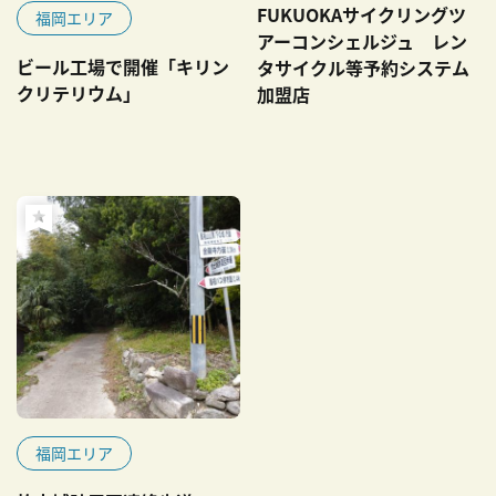
FUKUOKAサイクリングツ
福岡エリア
アーコンシェルジュ レン
ビール工場で開催「キリン
タサイクル等予約システム
クリテリウム」
加盟店
福岡エリア