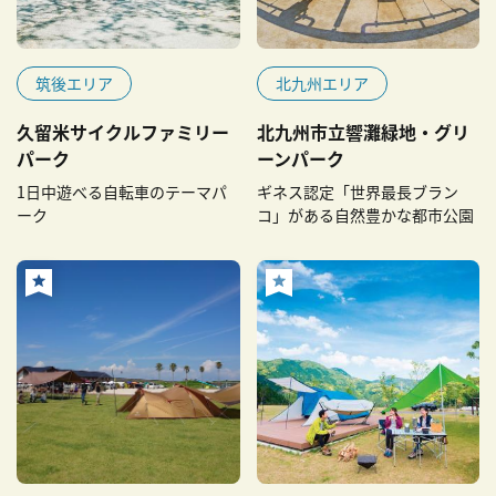
筑後エリア
北九州エリア
久留米サイクルファミリー
北九州市立響灘緑地・グリ
パーク
ーンパーク
1日中遊べる自転車のテーマパ
ギネス認定「世界最長ブラン
ーク
コ」がある自然豊かな都市公園