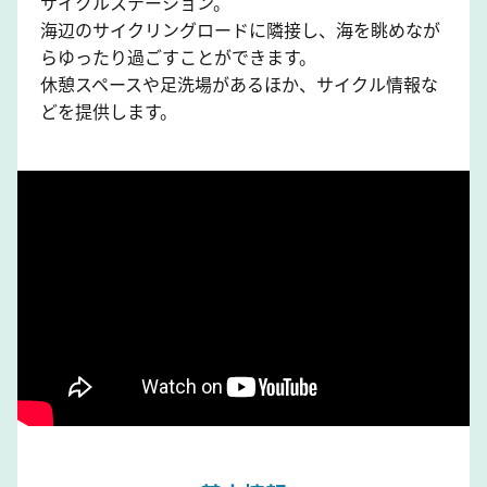
サイクルステーション。
海辺のサイクリングロードに隣接し、海を眺めなが
らゆったり過ごすことができます。
休憩スペースや足洗場があるほか、サイクル情報な
どを提供します。