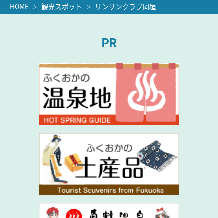
HOME
観光スポット
リンリンクラブ岡垣
PR