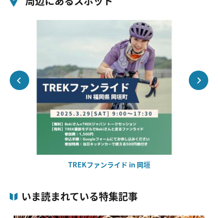
周辺にあるスポット
TREKファンライド in 岡垣
いま読まれている特集記事