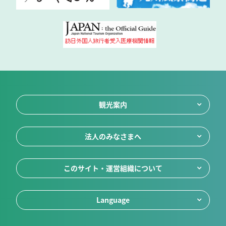
観光案内
法人のみなさまへ
このサイト・運営組織について
Language