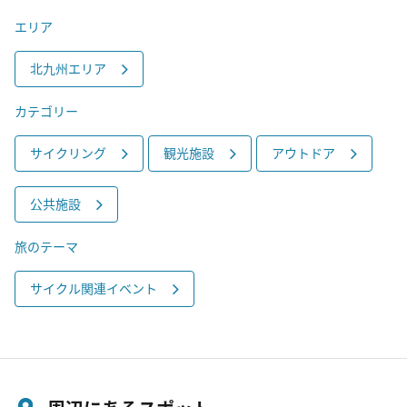
エリア
北九州エリア
カテゴリー
サイクリング
観光施設
アウトドア
公共施設
旅のテーマ
サイクル関連イベント