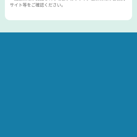
サイト等をご確認ください。