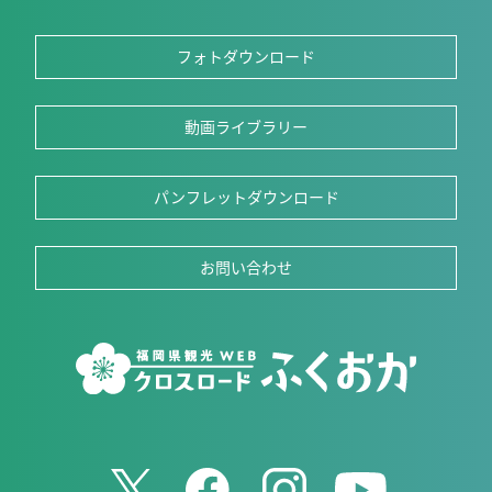
フォトダウンロード
動画ライブラリー
パンフレットダウンロード
お問い合わせ