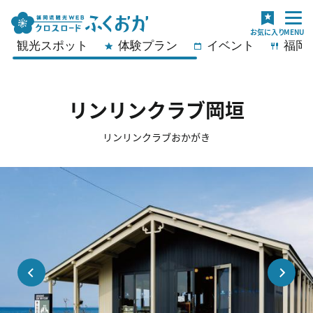
観光スポット
体験プラン
イベント
福岡
リンリンクラブ岡垣
リンリンクラブおかがき