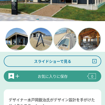
スライドショーで見る
お気に入りに保存
0
デザイナー水戸岡鋭治氏がデザイン設計を手がけた