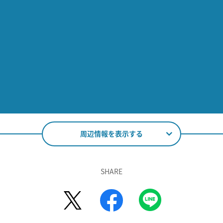
周辺情報を表示する
SHARE