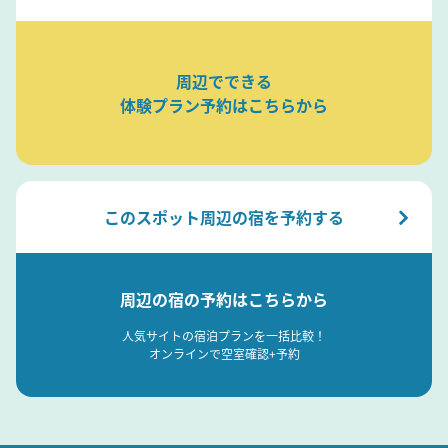
周辺でできる
体験プラン予約はこちらから
このスポット周辺の宿を予約する
周辺の宿の予約はこちらから
人気サイトの宿泊プランを一括比較！
オンラインで空室確認+予約