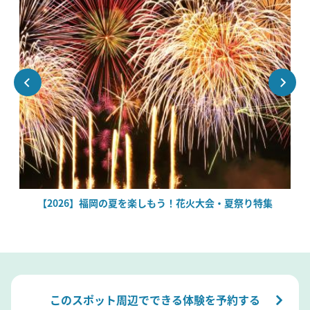
場
【2026】福岡の夏を楽しもう！花火大会・夏祭り特集
このスポット周辺でできる体験を予約する