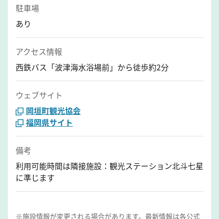
駐車場
あり
アクセス情報
西鉄バス「波津海水浴場前」から徒歩約2分
ウェブサイト
岡垣町観光協会
福岡県サイト
備考
利用可能時間は隣接施設：観光ステーション北斗七星
に準じます
※施設情報が変更される場合があります。最新情報は各公式