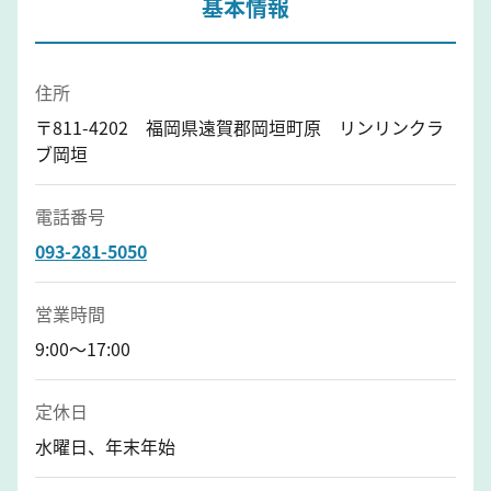
基本情報
住所
〒811-4202 福岡県遠賀郡岡垣町原 リンリンクラ
ブ岡垣
電話番号
093-281-5050
営業時間
9:00～17:00
定休日
水曜日、年末年始