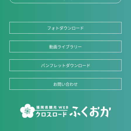
フォトダウンロード
動画ライブラリー
パンフレットダウンロード
お問い合わせ