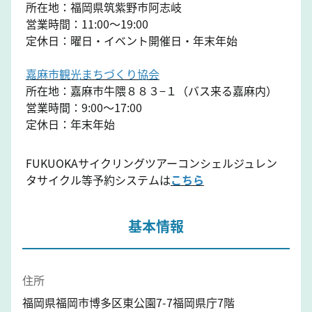
所在地：福岡県筑紫野市阿志岐
営業時間：11:00～19:00
定休日：曜日・イベント開催日・年末年始
嘉麻市観光まちづくり協会
所在地：嘉麻市牛隈８８３−１（バス来る嘉麻内）
営業時間：9:00～17:00
定休日：年末年始
FUKUOKAサイクリングツアーコンシェルジュレン
タサイクル等予約システムは
こちら
基本情報
住所
福岡県福岡市博多区東公園7-7福岡県庁7階