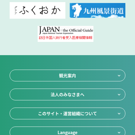
観光案内
法人のみなさまへ
このサイト・運営組織について
Language