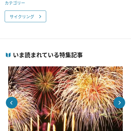
カテゴリー
サイクリング
いま読まれている特集記事