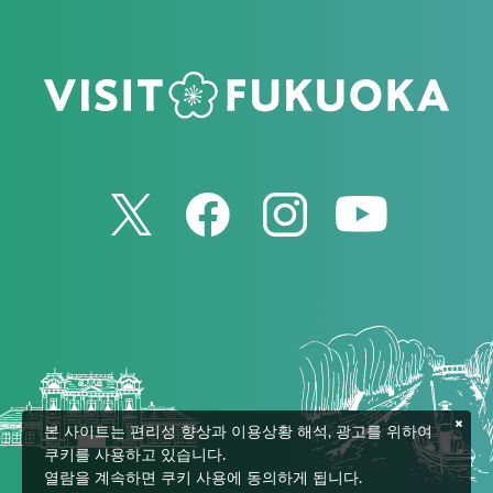
본 사이트는 편리성 향상과 이용상황 해석, 광고를 위하여
쿠키를 사용하고 있습니다.
열람을 계속하면 쿠키 사용에 동의하게 됩니다.