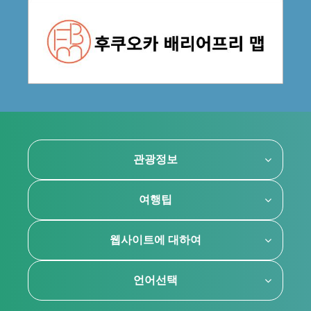
관광정보
여행팁
웹사이트에 대하여
언어선택