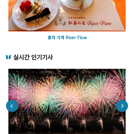
홍차 가게 River Flow
실시간 인기기사