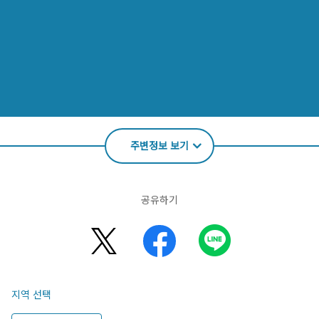
주변정보 보기
공유하기
지역 선택