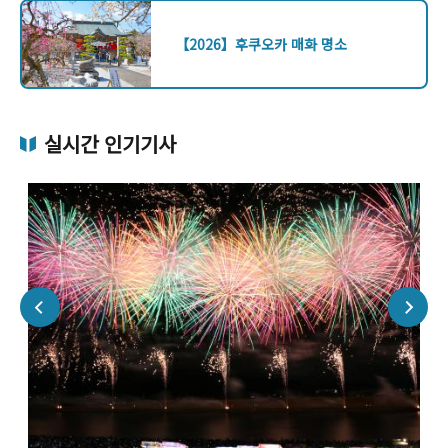
【2026】후쿠오카 매화 명소
실시간 인기기사