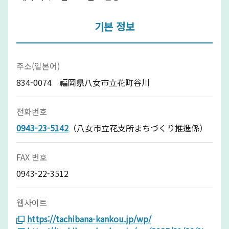
기본 정보
주소(일본어)
834-0074 福岡県八女市立花町谷川
전화번호
0943-23-5142
（八女市立花支所まちづくり推進係）
FAX 번호
0943-22-3512
웹사이트
https://tachibana-kankou.jp/wp/