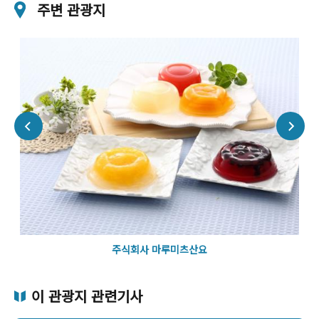
주변 관광지
주식회사 마루미츠산요
이 관광지 관련기사