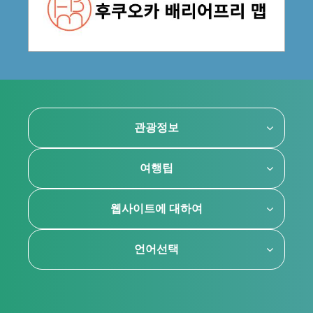
관광정보
여행팁
웹사이트에 대하여
언어선택