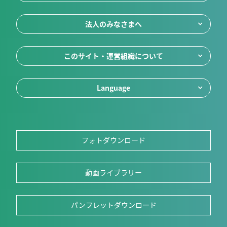
法人のみなさまへ
このサイト・運営組織について
Language
フォトダウンロード
動画ライブラリー
パンフレットダウンロード