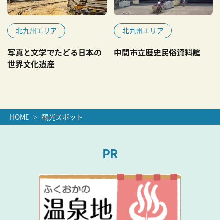
北九州エリア
北九州エリア
写真と文学でたどる日本の
中間市立歴史民俗資料館
世界文化遺産
HOME
観光スポット
PR