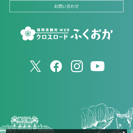
お問い合わせ