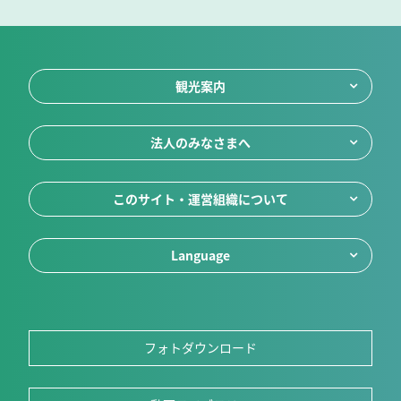
観光案内
法人のみなさまへ
このサイト・運営組織について
Language
フォトダウンロード