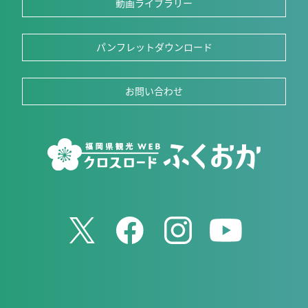
動画ライブラリー
パンフレットダウンロード
お問い合わせ