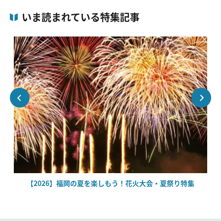
いま読まれている特集記事
場
【2026】福岡の夏を楽しもう！花火大会・夏祭り特集