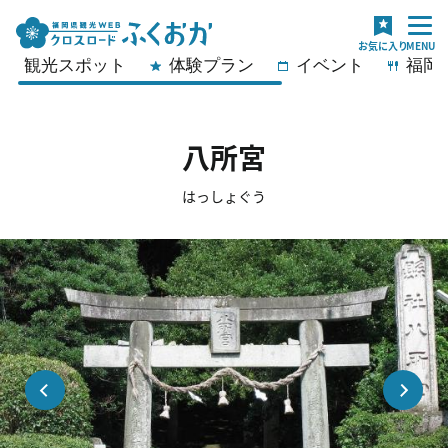
観光スポット
体験プラン
イベント
福岡
八所宮
はっしょぐう