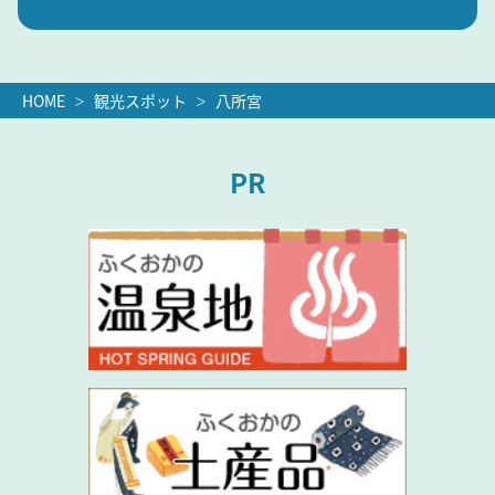
HOME
観光スポット
八所宮
PR