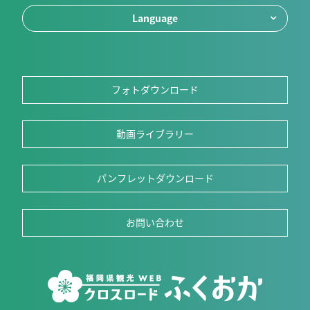
Language
フォトダウンロード
動画ライブラリー
パンフレットダウンロード
お問い合わせ