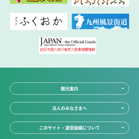
観光案内
法人のみなさまへ
このサイト・運営組織について