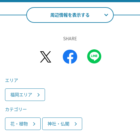
周辺情報を表示する
SHARE
エリア
福岡エリア
カテゴリー
花・植物
神社・仏閣