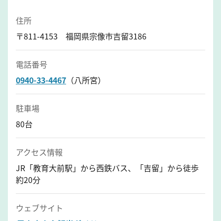
住所
〒811-4153 福岡県宗像市吉留3186
電話番号
0940-33-4467
（八所宮）
駐車場
80台
アクセス情報
JR「教育大前駅」から西鉄バス、「吉留」から徒歩
約20分
ウェブサイト