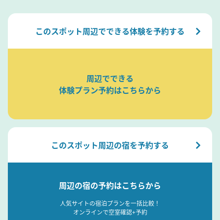
このスポット周辺でできる体験を予約する
周辺でできる
体験プラン予約はこちらから
このスポット周辺の宿を予約する
周辺の宿の予約はこちらから
人気サイトの宿泊プランを一括比較！
オンラインで空室確認+予約