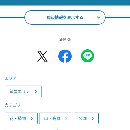
周辺情報を表示する
SHARE
エリア
筑豊エリア
カテゴリー
花・植物
山・高原
公園