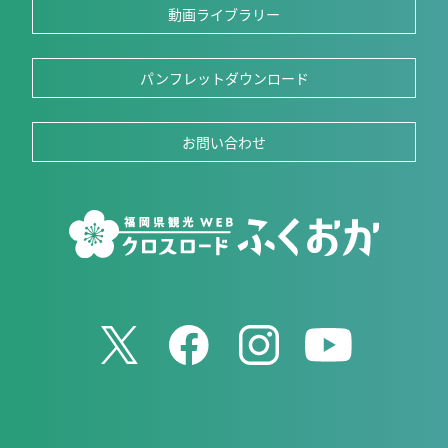
動画ライブラリー
パンフレットダウンロード
お問い合わせ