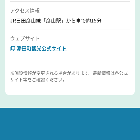
アクセス情報
JR日田彦山線「彦山駅」から車で約15分
ウェブサイト
添田町観光公式サイト
※施設情報が変更される場合があります。最新情報は各公式
サイト等をご確認ください。