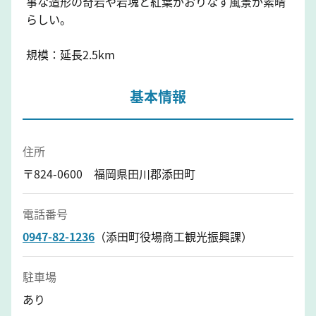
事な造形の奇岩や岩塊と紅葉がおりなす風景が素晴
らしい。
規模：延長2.5km
基本情報
住所
〒824-0600 福岡県田川郡添田町
電話番号
0947-82-1236
（添田町役場商工観光振興課）
駐車場
あり