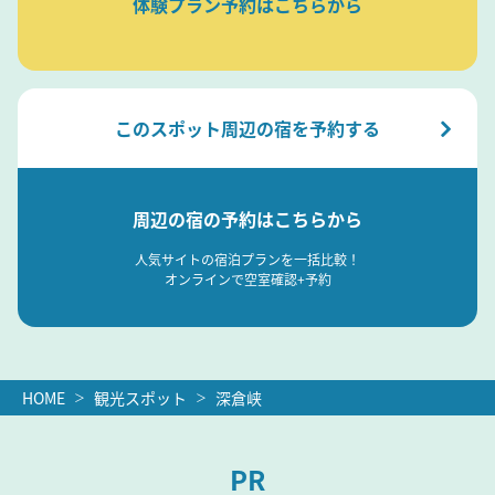
体験プラン予約はこちらから
このスポット周辺の宿を予約する
周辺の宿の予約はこちらから
人気サイトの宿泊プランを一括比較！
オンラインで空室確認+予約
HOME
観光スポット
深倉峡
PR