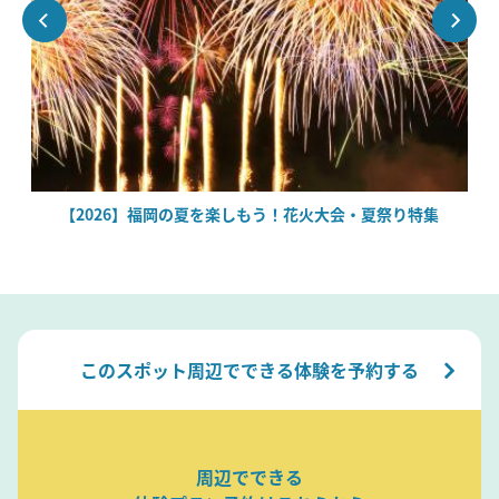
絶
【2026】福岡の夏を楽しもう！花火大会・夏祭り特集
このスポット周辺でできる体験を予約する
周辺でできる