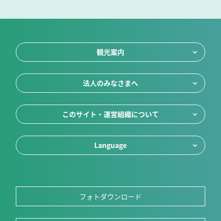
観光案内
法人のみなさまへ
このサイト・運営組織について
Language
フォトダウンロード