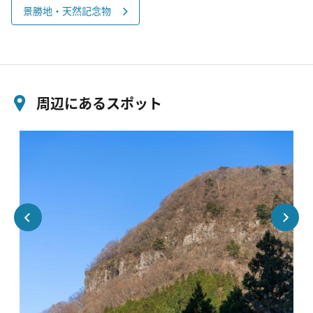
景勝地・天然記念物
周辺にあるスポット