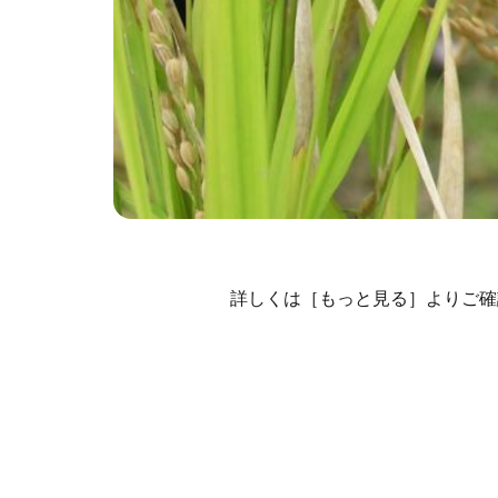
詳しくは［もっと見る］よりご確