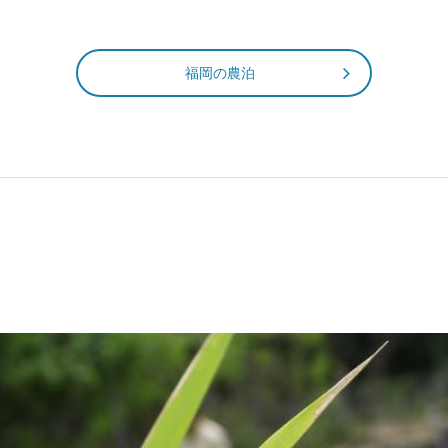
福岡の農泊