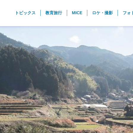
トピックス
教育旅行
MICE
ロケ・撮影
フォ