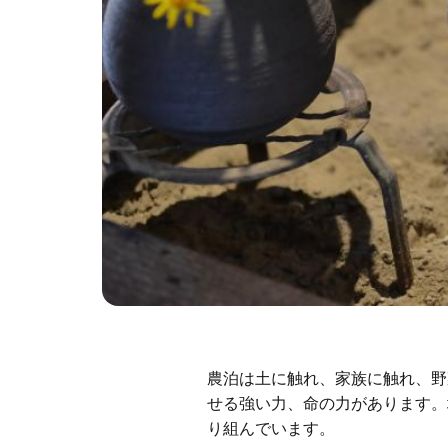
農泊は土に触れ、家族に触れ、野
せる強い力、命の力があります。
り組んでいます。