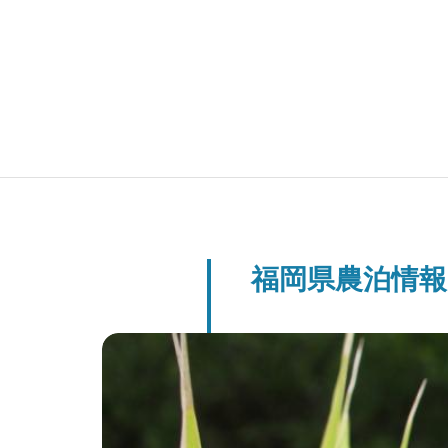
福岡県農泊情報