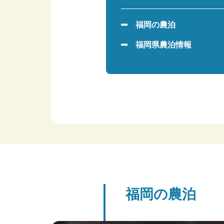
福岡の農泊
福岡県農泊情報
福岡の農泊