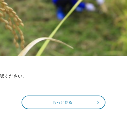
認ください。
もっと見る