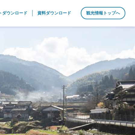
トダウンロード
資料ダウンロード
観光情報トップへ