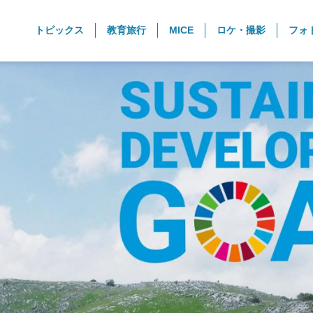
トピックス
教育旅行
MICE
ロケ・撮影
フォ