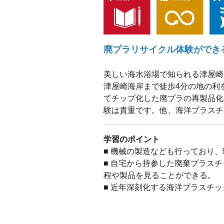
廃プラリサイクル体験ができ
美しい海水浴場で知られる津屋崎
津屋崎海岸まで徒歩4分の地の利
てチップ化した廃プラの再製品化
験は貴重です。他、海洋プラスチ
学習のポイント
■ 機械の製造なども行っており
■ 自宅から持参した廃棄プラス
程や製品を見ることができる。
■ 近年深刻化する海洋プラスチ