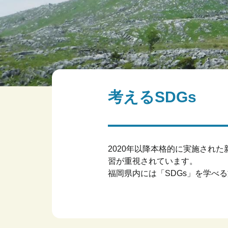
考えるSDGs
2020年以降本格的に実施され
習が重視されています。
福岡県内には「SDGs」を学べ