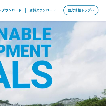
トダウンロード
資料ダウンロード
観光情報トップへ