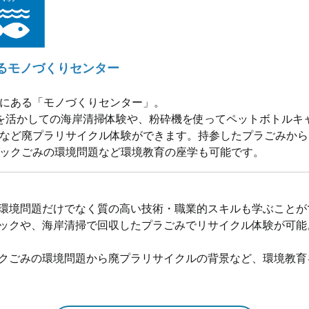
るモノづくりセンター
にある「モノづくりセンター」。
を活かしての海岸清掃体験や、粉砕機を使ってペットボトルキ
など廃プラリサイクル体験ができます。持参したプラごみから
ックごみの環境問題など環境教育の座学も可能です。
、環境問題だけでなく質の高い技術・職業的スキルも学ぶことが
チックや、海岸清掃で回収したプラごみでリサイクル体験が可
ックごみの環境問題から廃プラリサイクルの背景など、環境教