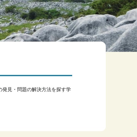
の発見・問題の解決方法を探す学