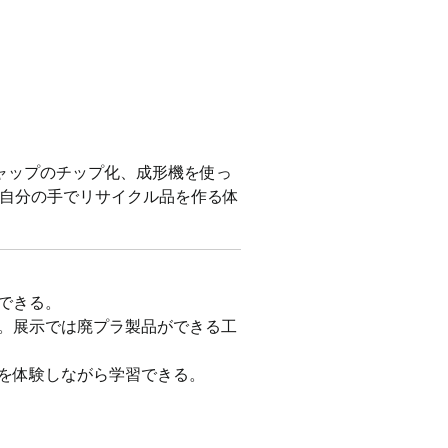
ャップのチップ化、成形機を使っ
自分の手でリサイクル品を作る体
できる。
能。展示では廃プラ製品ができる工
育を体験しながら学習できる。