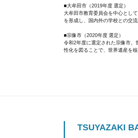
■大牟田市（2019年度 選定）
大牟田市教育委員会を中心として
を形成し、国内外の学校との交流
■宗像市（2020年度 選定）
令和2年度に選定された宗像市。
性化を図ることで、世界遺産を核と
TSUYAZAK