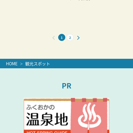
1
2
HOME
観光スポット
PR