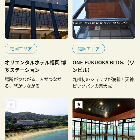
福岡エリア
福岡エリア
オリエンタルホテル福岡 博
ONE FUKUOKA BLDG.（ワ
多ステーション
ンビル）
場所がつながる、人がつなが
九州初のショップが満載！天神
る、旅がつながる
ビッグバンの集大成