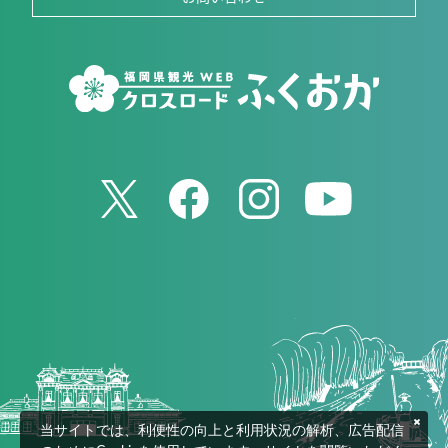
当サイトでは、利便性の向上と利用状況の解析、広告配信