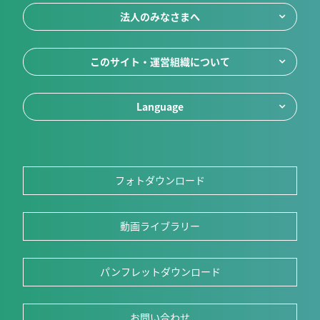
法人のみなさまへ
このサイト・運営組織について
Language
フォトダウンロード
動画ライブラリー
パンフレットダウンロード
お問い合わせ