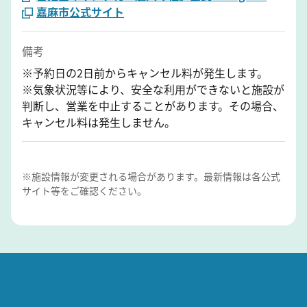
嘉麻市公式サイト
備考
※予約日の2日前からキャンセル料が発生します。
※気象状況等により、安全な利用ができないと施設が
判断し、営業を中止することがあります。その場合、
キャンセル料は発生しません。
※施設情報が変更される場合があります。最新情報は各公式
サイト等をご確認ください。