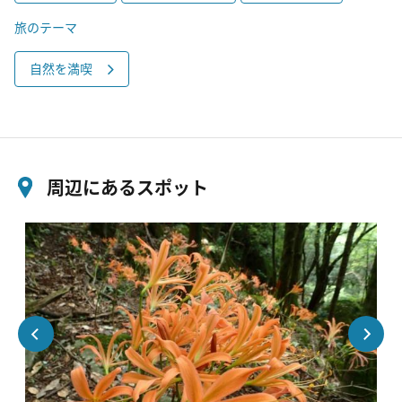
旅のテーマ
自然を満喫
周辺にあるスポット