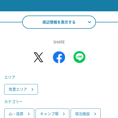
周辺情報を表示する
SHARE
エリア
筑豊エリア
カテゴリー
山・高原
キャンプ場
宿泊施設