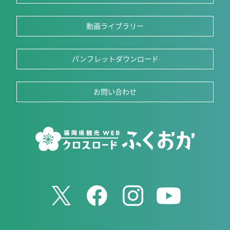
動画ライブラリー
パンフレットダウンロード
お問い合わせ