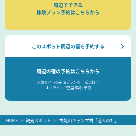
周辺でできる
体験プラン予約はこちらから
このスポット周辺の宿を予約する
周辺の宿の予約はこちらから
人気サイトの宿泊プランを一括比較！
オンラインで空室確認+予約
HOME
観光スポット
古処山キャンプ村「遊人の杜」