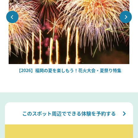
絶
【2026】福岡の夏を楽しもう！花火大会・夏祭り特集
このスポット周辺でできる体験を予約する