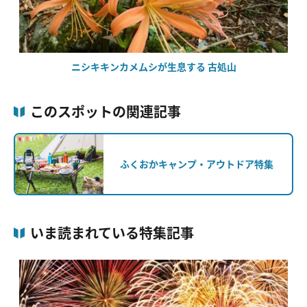
ニシキキンカメムシが生息する 古処山
このスポットの関連記事
ふくおかキャンプ・アウトドア特集
いま読まれている特集記事