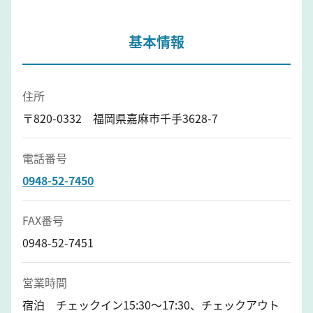
基本情報
住所
〒820-0332 福岡県嘉麻市千手3628-7
電話番号
0948-52-7450
FAX番号
0948-52-7451
営業時間
宿泊 チェックイン15:30～17:30、チェックアウト