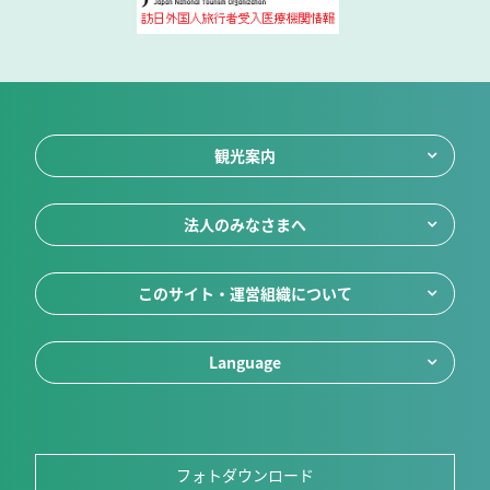
観光案内
法人のみなさまへ
このサイト・運営組織について
Language
フォトダウンロード