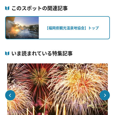
このスポットの関連記事
【福岡県観光温泉地協会】トップ
いま読まれている特集記事