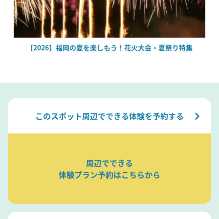
絶
【2026】福岡の夏を楽しもう！花火大会・夏祭り特集
このスポット周辺でできる体験を予約する
周辺でできる
体験プラン予約はこちらから