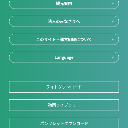
観光案内
法人のみなさまへ
このサイト・運営組織について
Language
フォトダウンロード
動画ライブラリー
パンフレットダウンロード