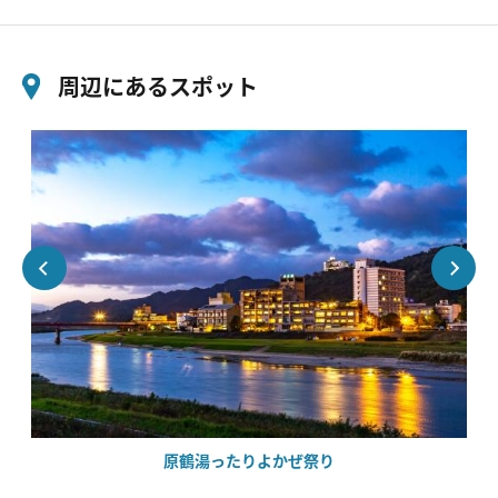
周辺にあるスポット
原鶴湯ったりよかぜ祭り