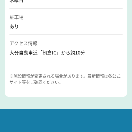
駐車場
あり
アクセス情報
大分自動車道「朝倉IC」から約10分
※施設情報が変更される場合があります。最新情報は各公式
サイト等をご確認ください。