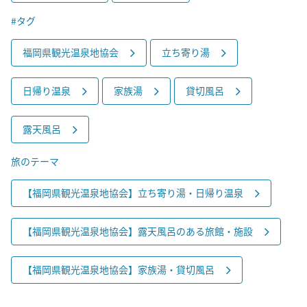
#タグ
福岡県観光温泉地協会
立ち寄り湯
日帰り温泉
家族湯
貸切風呂
露天風呂
旅のテーマ
【福岡県観光温泉地協会】立ち寄り湯・日帰り温泉
【福岡県観光温泉地協会】露天風呂のある旅館・施設
【福岡県観光温泉地協会】家族湯・貸切風呂