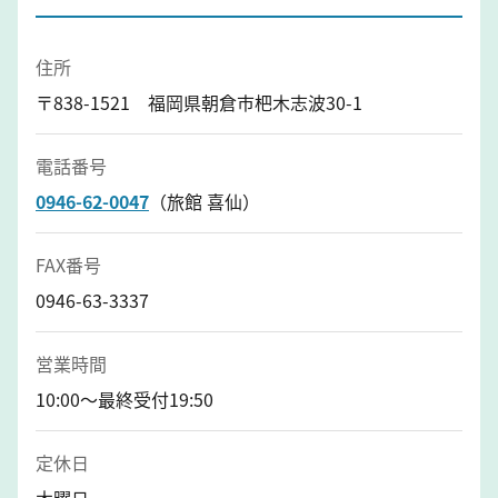
住所
〒838-1521 福岡県朝倉市杷木志波30-1
電話番号
0946-62-0047
（旅館 喜仙）
FAX番号
0946-63-3337
営業時間
10:00～最終受付19:50
定休日
木曜日