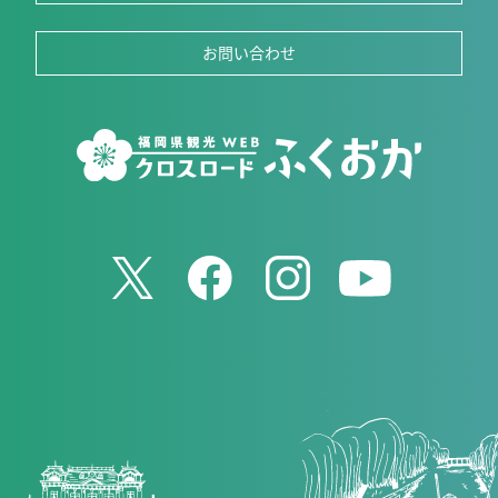
お問い合わせ