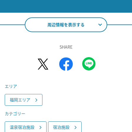
周辺情報を表示する
SHARE
エリア
福岡エリア
カテゴリー
温泉宿泊施設
宿泊施設