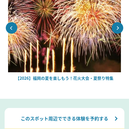
場
【2026】福岡の夏を楽しもう！花火大会・夏祭り特集
このスポット周辺でできる体験を予約する