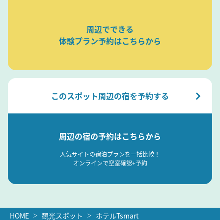
周辺でできる
体験プラン予約はこちらから
このスポット周辺の宿を予約する
周辺の宿の予約はこちらから
人気サイトの宿泊プランを一括比較！
オンラインで空室確認+予約
HOME
観光スポット
ホテルTsmart