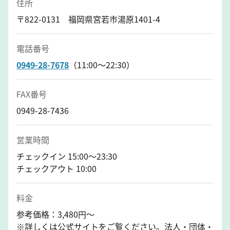
住所
〒822-0131 福岡県宮若市湯原1401-4
電話番号
0949-28-7678
（11:00〜22:30）
FAX番号
0949-28-7436
営業時間
チェックイン 15:00～23:30
チェックアウト 10:00
料金
参考価格：3,480円～
※詳しくは公式サイトをご覧ください。法人・団体・