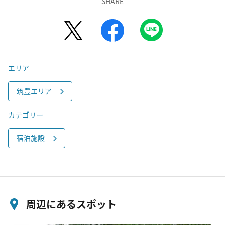
SHARE
エリア
筑豊エリア
カテゴリー
宿泊施設
周辺にあるスポット