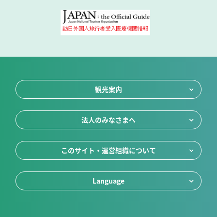
観光案内
法人のみなさまへ
このサイト・運営組織について
Language