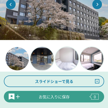
スライドショーで見る
お気に入りに保存
0