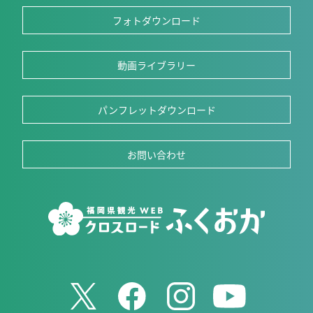
フォトダウンロード
動画ライブラリー
パンフレットダウンロード
お問い合わせ