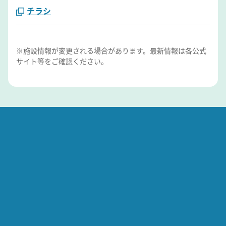
チラシ
※施設情報が変更される場合があります。最新情報は各公式
サイト等をご確認ください。