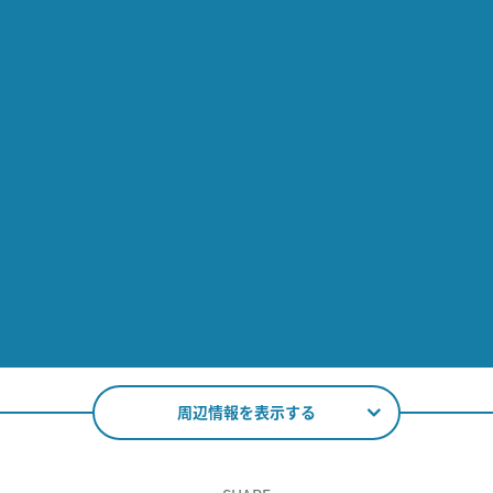
周辺情報を表示する