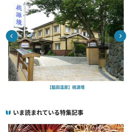
【脇田温泉】桃源境
いま読まれている特集記事