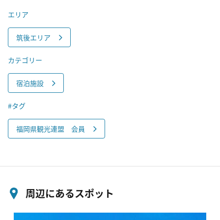
エリア
筑後エリア
カテゴリー
宿泊施設
#タグ
福岡県観光連盟 会員
周辺にあるスポット