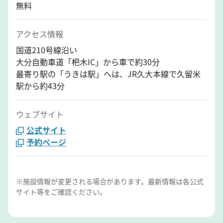
無料
アクセス情報
国道210号線沿い
大分自動車道「杷木IC」から車で約30分
最寄り駅の「うきは駅」へは、JR久大本線で久留米
駅から約43分
ウェブサイト
公式サイト
予約ページ
※施設情報が変更される場合があります。最新情報は各公式
サイト等をご確認ください。