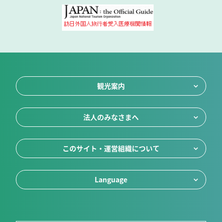
観光案内
法人のみなさまへ
このサイト・運営組織について
Language