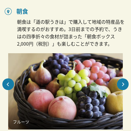
朝食
朝食は「道の駅うきは」で購入して地域の特産品を
満喫するのがおすすめ。3日前までの予約で、うき
はの四季折々の食材が詰まった「朝食ボックス
2,000円（税別）」も楽しむことができます。
フルーツ