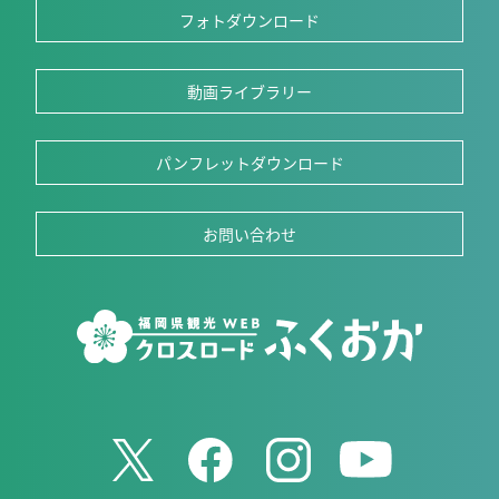
フォトダウンロード
動画ライブラリー
パンフレットダウンロード
お問い合わせ