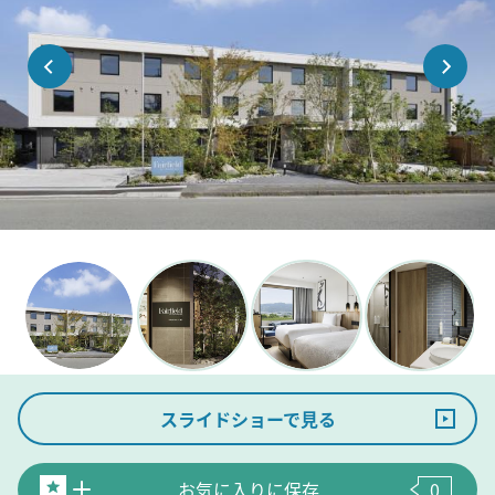
スライドショーで見る
お気に入りに保存
0