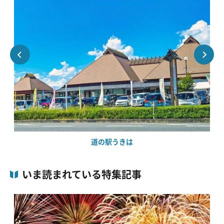
道の駅うきは
いま読まれている特集記事