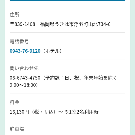
住所
〒839-1408 福岡県うきは市浮羽町山北734-6
電話番号
0943-76-9120
（ホテル）
問い合わせ先
06-6743-4750（予約課：日、祝、年末年始を除く
9:00～18:00）
料金
16,130円（税・サ込）～ ※1室2名利用時
駐車場