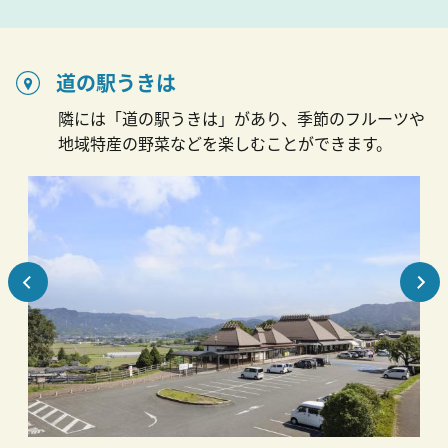
道の駅うきは
隣には「道の駅うきは」があり、季節のフルーツや
地域特産の野菜などを楽しむことができます。