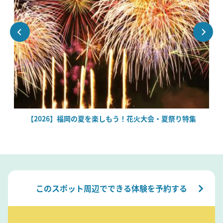
場
【2026】福岡の夏を楽しもう！花火大会・夏祭り特集
このスポット周辺でできる体験を予約する