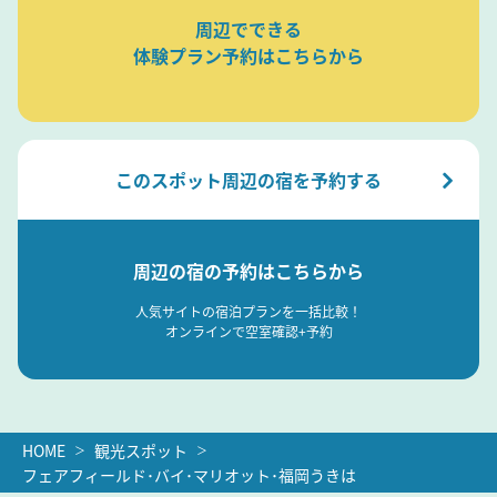
周辺でできる
体験プラン予約はこちらから
このスポット周辺の宿を予約する
周辺の宿の予約はこちらから
人気サイトの宿泊プランを一括比較！
オンラインで空室確認+予約
HOME
観光スポット
フェアフィールド･バイ･マリオット･福岡うきは