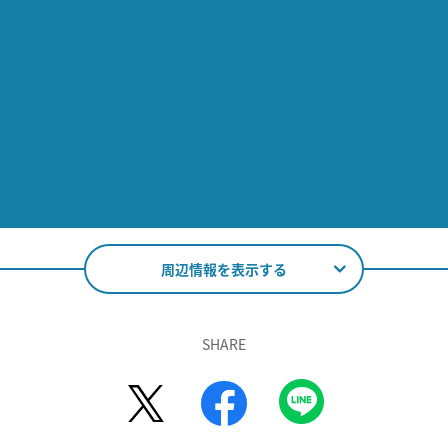
周辺情報を表示する
SHARE