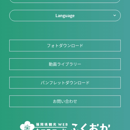
Language
フォトダウンロード
動画ライブラリー
パンフレットダウンロード
お問い合わせ