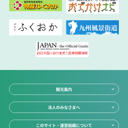
観光案内
法人のみなさまへ
このサイト・運営組織について