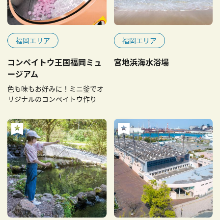
福岡エリア
福岡エリア
コンペイトウ王国福岡ミュ
宮地浜海水浴場
ージアム
色も味もお好みに！ミニ釜でオ
リジナルのコンペイトウ作り