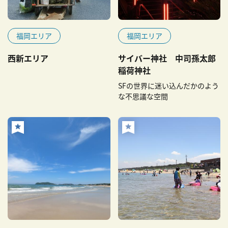
福岡エリア
福岡エリア
西新エリア
サイバー神社 中司孫太郎
稲荷神社
SFの世界に迷い込んだかのよう
な不思議な空間