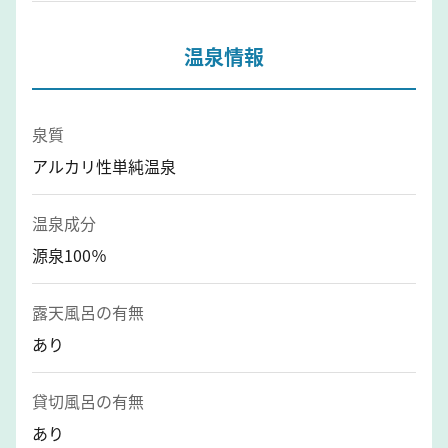
温泉情報
泉質
アルカリ性単純温泉
温泉成分
源泉100％
露天風呂の有無
あり
貸切風呂の有無
あり