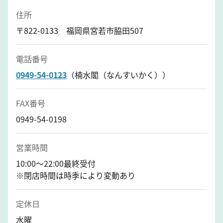
住所
〒822-0133 福岡県宮若市脇田507
電話番号
0949-54-0123
（楠水閣（なんすいかく））
FAX番号
0949-54-0198
営業時間
10:00〜22:00最終受付
※閉店時間は時季により変動あり
定休日
水曜