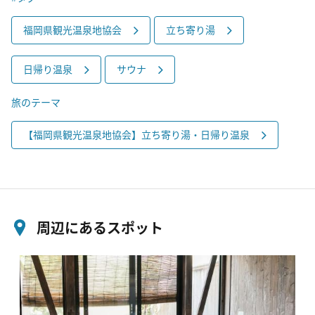
福岡県観光温泉地協会
立ち寄り湯
日帰り温泉
サウナ
旅のテーマ
【福岡県観光温泉地協会】立ち寄り湯・日帰り温泉
周辺にあるスポット