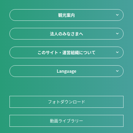
観光案内
法人のみなさまへ
このサイト・運営組織について
Language
フォトダウンロード
動画ライブラリー