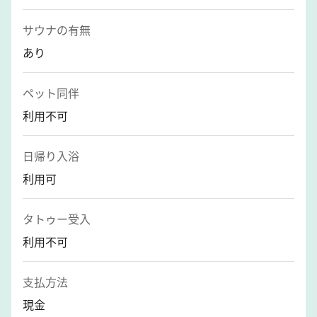
サウナの有無
あり
ペット同伴
利用不可
日帰り入浴
利用可
タトゥー受入
利用不可
支払方法
現金