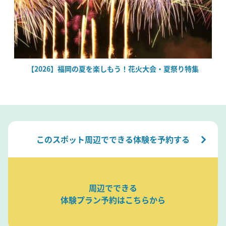
場
【2026】福岡の夏を楽しもう！花火大会・夏祭り特集
このスポット周辺でできる体験を予約する
周辺でできる
体験プラン予約はこちらから