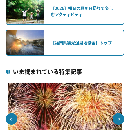
【2026】福岡の夏を日帰りで楽し
むアクティビティ
【福岡県観光温泉地協会】トップ
いま読まれている特集記事