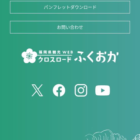
パンフレットダウンロード
お問い合わせ