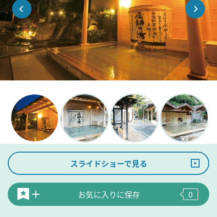
スライドショーで見る
お気に入りに保存
0