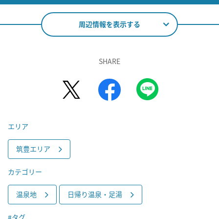
周辺情報を表示する
SHARE
エリア
筑豊エリア
カテゴリー
温泉地
日帰り温泉・足湯
#タグ