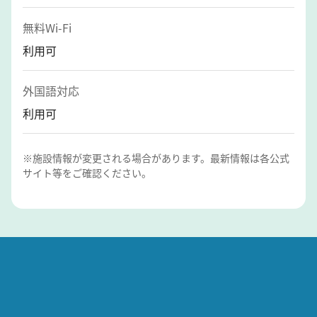
無料Wi-Fi
利用可
外国語対応
利用可
※施設情報が変更される場合があります。最新情報は各公式
サイト等をご確認ください。