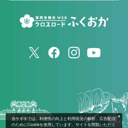
当サイトでは、利便性の向上と利用状況の解析、広告配信
のためにCookieを使用しています。サイトを閲覧いただく