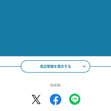
周辺情報を表示する
SHARE