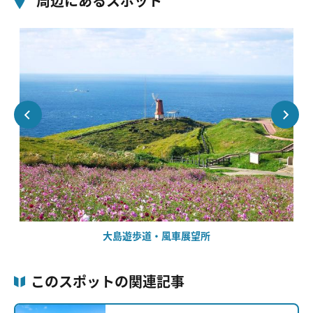
周辺にあるスポット
大島遊歩道・風車展望所
このスポットの関連記事