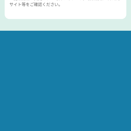
サイト等をご確認ください。