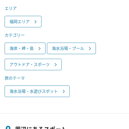
エリア
福岡エリア
カテゴリー
海岸・岬・島
海水浴場・プール
アウトドア・スポーツ
旅のテーマ
海水浴場・水遊びスポット