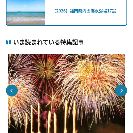
【2026】福岡県内の海水浴場17選
いま読まれている特集記事