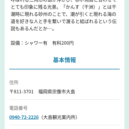
とても印象に残る光景。「かんす（干洲）」とは干
潮時に現れる砂州のことで、潮が引くと現れる海の
道を好きな人と手を繋いで渡ると結ばれるという伝
説もあるんだとか…。
設備：シャワー有 有料200円
基本情報
住所
〒811-3701 福岡県宗像市大島
電話番号
0940-72-2226
（大島観光案内所）