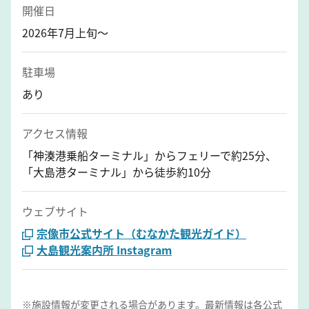
開催日
2026年7月上旬～
駐車場
あり
アクセス情報
「神湊港乗船ターミナル」からフェリーで約25分、
「大島港ターミナル」から徒歩約10分
ウェブサイト
宗像市公式サイト（むなかた観光ガイド）
大島観光案内所 Instagram
※施設情報が変更される場合があります。最新情報は各公式