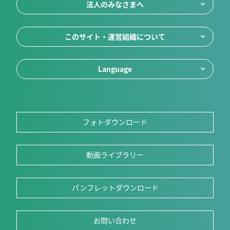
法人のみなさまへ
このサイト・運営組織について
Language
フォトダウンロード
動画ライブラリー
パンフレットダウンロード
お問い合わせ