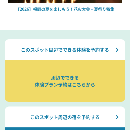
場
【2026】福岡の夏を楽しもう！花火大会・夏祭り特集
このスポット周辺でできる体験を予約する
周辺でできる
体験プラン予約はこちらから
このスポット周辺の宿を予約する