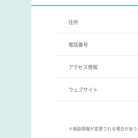
住所
電話番号
アクセス情報
ウェブサイト
※施設情報が変更される場合があり