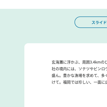
スライド
玄海灘に浮かぶ、周囲3.4km
社の境内には、ソテツやビンロ
盛ん。豊かな漁場を求めて、多
けて。福岡では珍しい、一面に