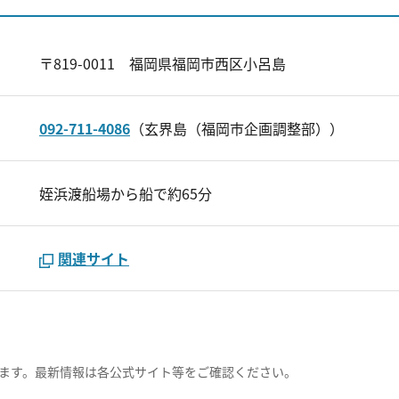
〒819-0011 福岡県福岡市西区小呂島
092-711-4086
（玄界島（福岡市企画調整部））
姪浜渡船場から船で約65分
関連サイト
ます。最新情報は各公式サイト等をご確認ください。