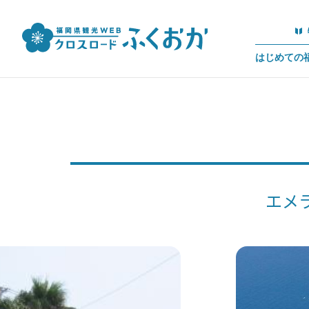
はじめての
エメ