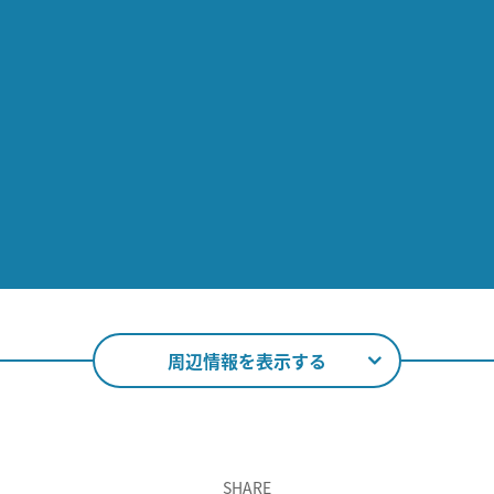
周辺情報を表示する
SHARE