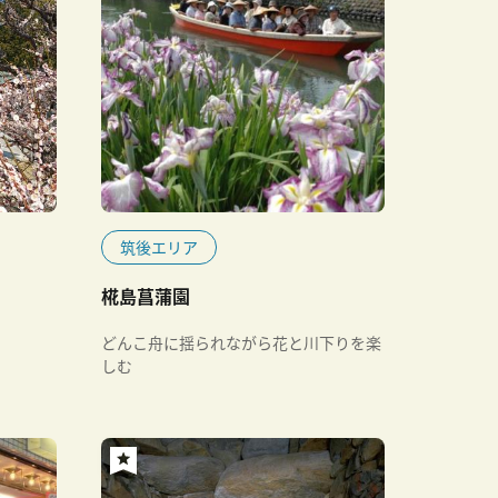
筑後エリア
椛島菖蒲園
どんこ舟に揺られながら花と川下りを楽
しむ