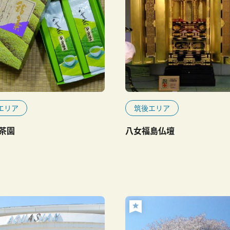
エリア
筑後エリア
茶園
八女福島仏壇