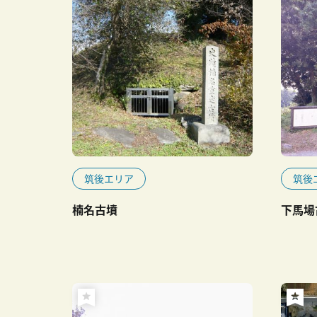
筑後エリア
筑後
楠名古墳
下馬場