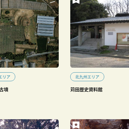
エリア
北九州エリア
古墳
苅田歴史資料館