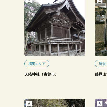
福岡エリア
筑後
天降神社（古賀市）
鶴見山