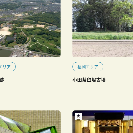
エリア
福岡エリア
跡
小田茶臼塚古墳