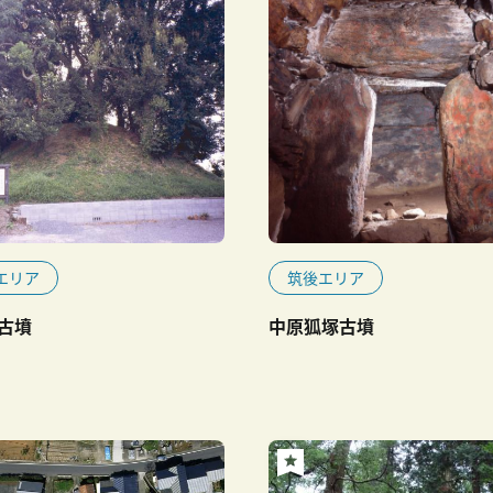
エリア
筑後エリア
古墳
中原狐塚古墳