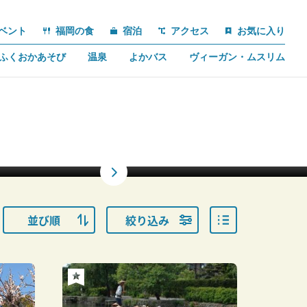
ベント
福岡の食
宿泊
アクセス
お気に入り
ふくおかあそび
温泉
よかバス
ヴィーガン・ムスリム
の里の「菜の花」
並び順
絞り込み