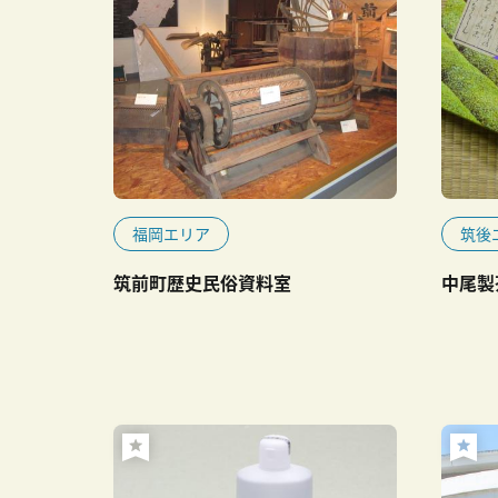
福岡エリア
筑後
筑前町歴史民俗資料室
中尾製