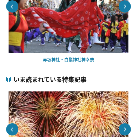
赤坂神社・白鬚神社神幸祭
いま読まれている特集記事