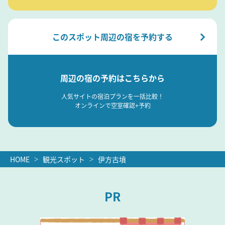
このスポット周辺の宿を予約する
周辺の宿の予約はこちらから
人気サイトの宿泊プランを一括比較！
オンラインで空室確認+予約
HOME
観光スポット
伊方古墳
PR