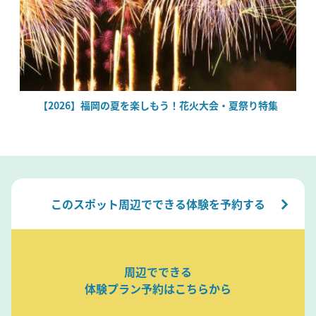
場
【2026】福岡の夏を楽しもう！花火大会・夏祭り特集
このスポット周辺でできる体験を予約する
周辺でできる
体験プラン予約はこちらから