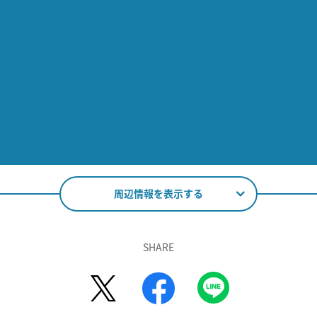
周辺情報を表示する
SHARE