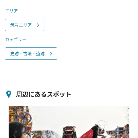
エリア
筑豊エリア
カテゴリー
史跡・古墳・遺跡
周辺にあるスポット