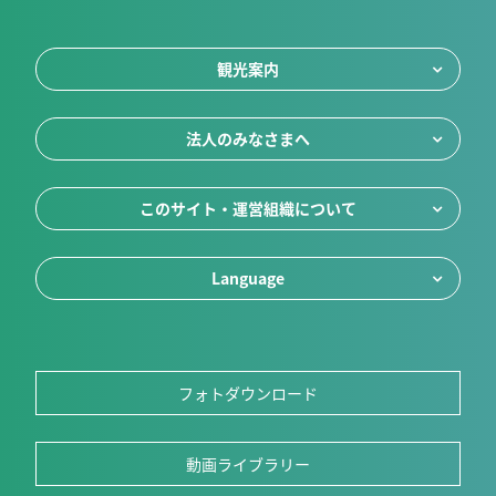
観光案内
法人のみなさまへ
このサイト・運営組織について
Language
フォトダウンロード
動画ライブラリー