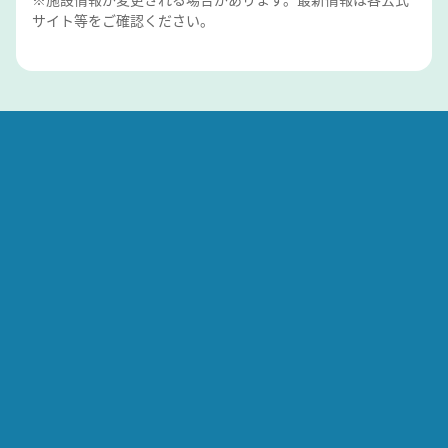
サイト等をご確認ください。