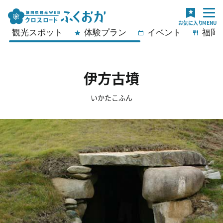
観光スポット
体験プラン
イベント
福岡
伊方古墳
いかたこふん