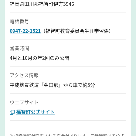
福岡県田川郡福智町伊方3946
電話番号
0947-22-1521
（福智町教育委員会生涯学習係）
営業時間
4月と10月の年2回のみ公開
アクセス情報
平成筑豊鉄道「金田駅」から車で約5分
ウェブサイト
福智町公式サイト
※施設情報が変更される場合があります。最新情報は各公式