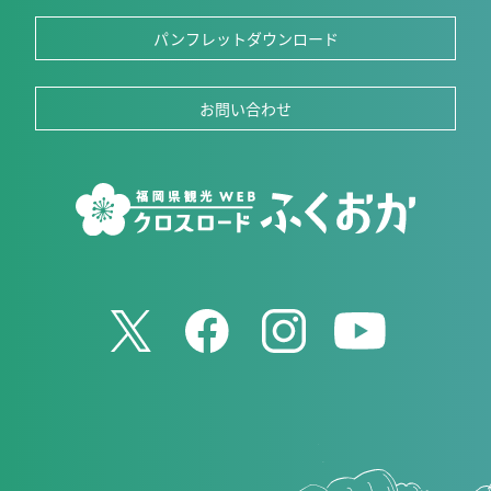
パンフレットダウンロード
お問い合わせ