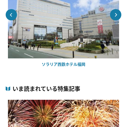
ソラリア西鉄ホテル福岡
いま読まれている特集記事