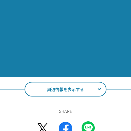
周辺情報を表示する
SHARE