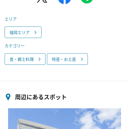
エリア
福岡エリア
カテゴリー
食・郷土料理
特産・お土産
周辺にあるスポット