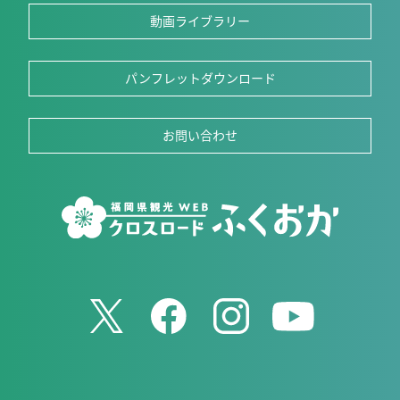
動画ライブラリー
パンフレットダウンロード
お問い合わせ