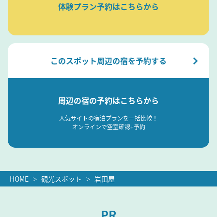
体験プラン予約はこちらから
このスポット周辺の宿を予約する
周辺の宿の予約はこちらから
人気サイトの宿泊プランを一括比較！
オンラインで空室確認+予約
HOME
観光スポット
岩田屋
PR