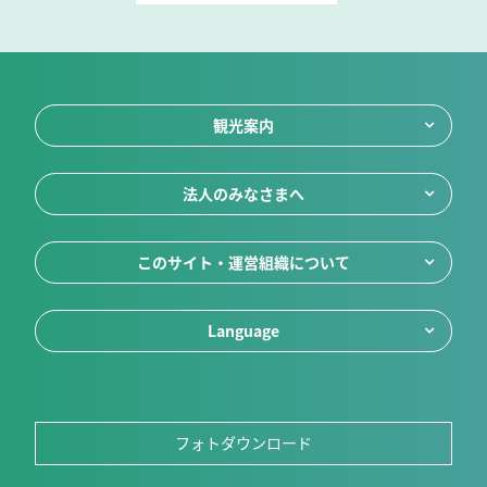
観光案内
法人のみなさまへ
このサイト・運営組織について
Language
フォトダウンロード