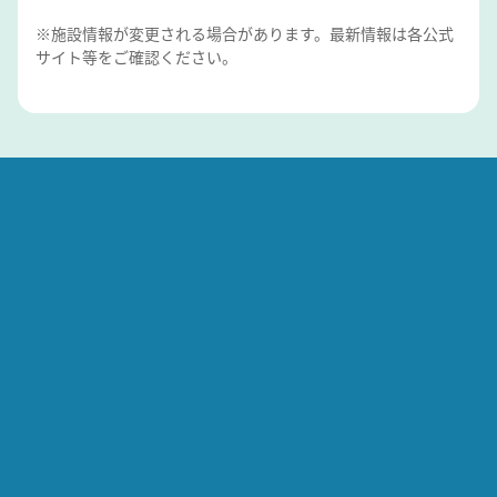
※施設情報が変更される場合があります。最新情報は各公式
サイト等をご確認ください。