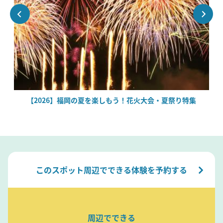
場
【2026】福岡の夏を楽しもう！花火大会・夏祭り特集
このスポット周辺でできる体験を予約する
周辺でできる