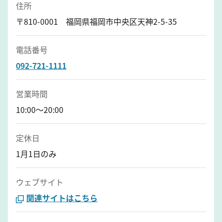
住所
〒810-0001 福岡県福岡市中央区天神2-5-35
電話番号
092-721-1111
営業時間
10:00～20:00
定休日
1月1日のみ
ウェブサイト
関連サイトはこちら