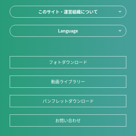
このサイト・運営組織について
Language
フォトダウンロード
動画ライブラリー
パンフレットダウンロード
お問い合わせ