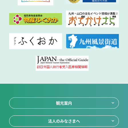
観光案内
法人のみなさまへ