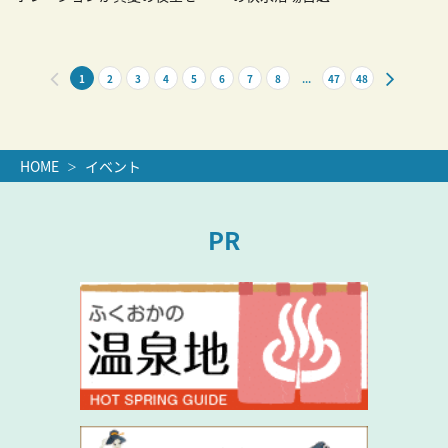
る
1
2
3
4
5
6
7
8
...
47
48
HOME
イベント
PR