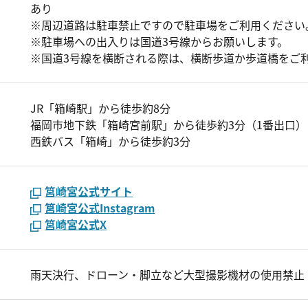
あり
※周辺道路は駐車禁止ですので駐車場をご利用ください
※駐車場への出入りは国道3号線からお願いします。
※国道3号線を横断される際は、横断歩道か歩道橋をご
JR「箱崎駅」から徒歩約8分
福岡市地下鉄「箱崎宮前駅」から徒歩約3分（1番出口）
西鉄バス「箱崎」から徒歩約3分
筥崎宮公式サイト
筥崎宮公式Instagram
筥崎宮公式X
雨天決行、ドローン・脚立など大型撮影機材の使用禁止