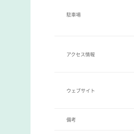
駐車場
アクセス情報
ウェブサイト
備考