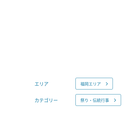
エリア
福岡エリア
カテゴリー
祭り・伝統行事