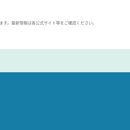
ます。最新情報は各公式サイト等をご確認ください。