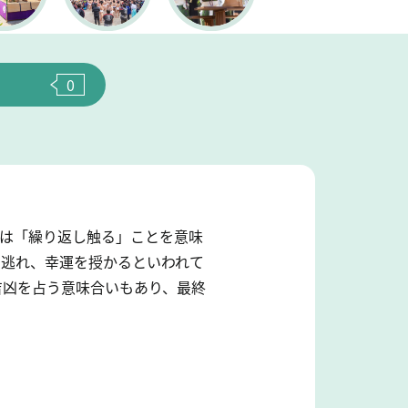
0
とは「繰り返し触る」ことを意味
を逃れ、幸運を授かるといわれて
吉凶を占う意味合いもあり、最終