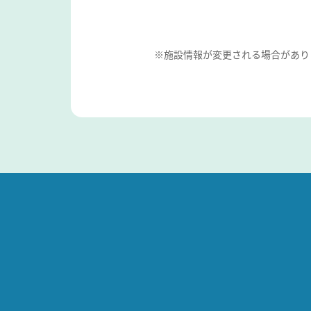
※施設情報が変更される場合があり