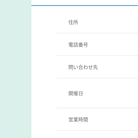
住所
電話番号
問い合わせ先
開催日
営業時間