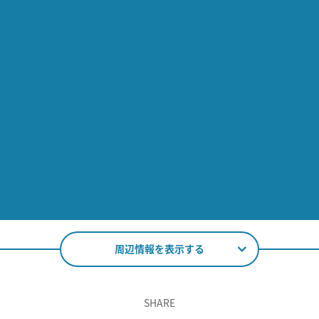
周辺情報を表示する
SHARE