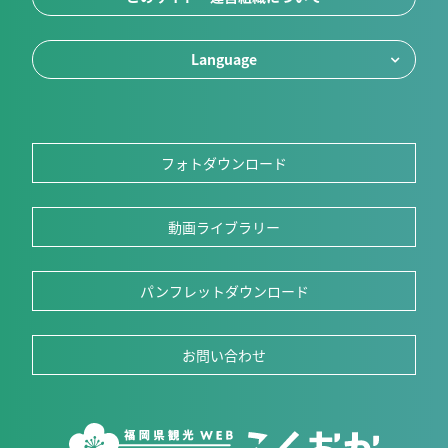
Language
フォトダウンロード
動画ライブラリー
パンフレットダウンロード
お問い合わせ