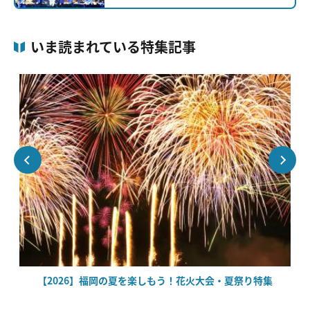
いま読まれている特集記事
絶
【2026】福岡の夏を楽しもう！花火大会・夏祭り特集