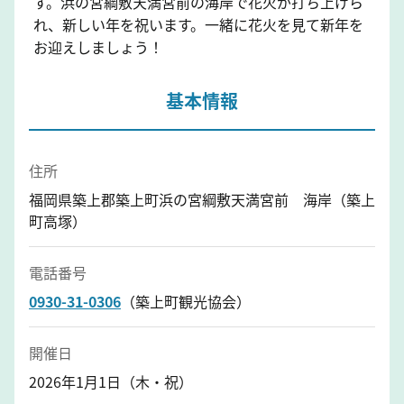
す。浜の宮綱敷天満宮前の海岸で花火が打ち上げら
れ、新しい年を祝います。一緒に花火を見て新年を
お迎えしましょう！
基本情報
住所
福岡県築上郡築上町浜の宮綱敷天満宮前 海岸（築上
町高塚）
電話番号
0930-31-0306
（築上町観光協会）
開催日
2026年1月1日（木・祝）