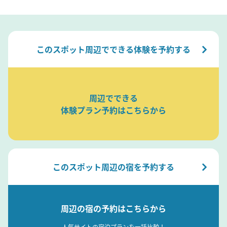
このスポット周辺でできる体験を予約する
周辺でできる
体験プラン予約はこちらから
このスポット周辺の宿を予約する
周辺の宿の予約はこちらから
人気サイトの宿泊プランを一括比較！