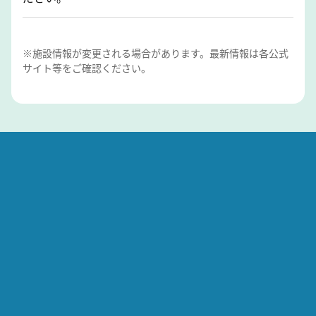
※施設情報が変更される場合があります。最新情報は各公式
サイト等をご確認ください。