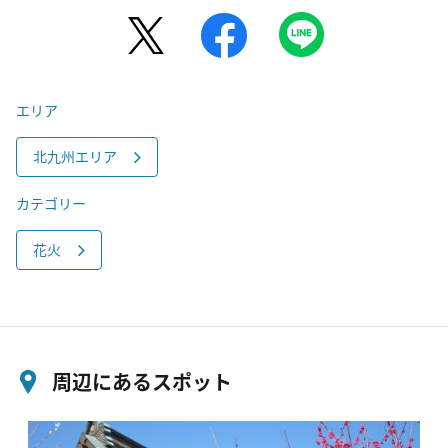
エリア
北九州エリア
カテゴリー
花火
周辺にあるスポット