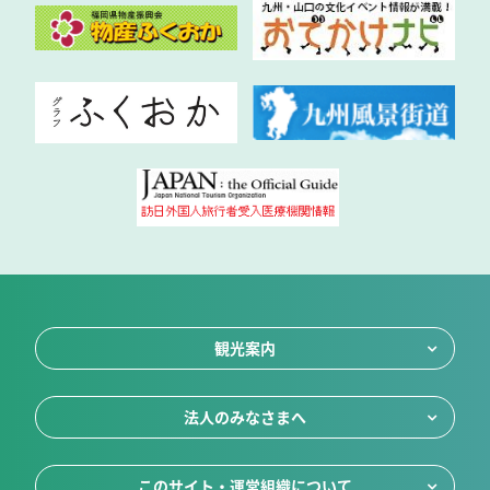
観光案内
法人のみなさまへ
このサイト・運営組織について