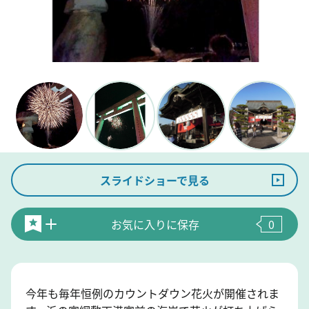
スライドショーで見る
お気に入りに保存
0
今年も毎年恒例のカウントダウン花火が開催されま