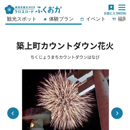
観光スポット
体験プラン
イベント
福岡
築上町カウントダウン花火
ちくじょうまちカウントダウンはなび