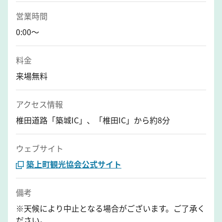
営業時間
0:00～
料金
来場無料
アクセス情報
椎田道路「築城IC」、「椎田IC」から約8分
ウェブサイト
築上町観光協会公式サイト
備考
※天候により中止となる場合がございます。ご了承く
ださい。