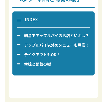
INDEX
朝倉でアップルパイのお店といえば？
アップルパイ以外のメニューも豊富！
テイクアウトもOK！
林檎と葡萄の樹