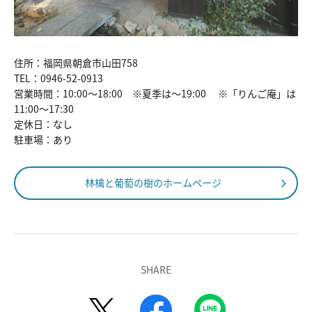
住所：福岡県朝倉市山田758
TEL：0946-52-0913
営業時間：10:00〜18:00 ※夏季は〜19:00 ※「りんご庵」は
11:00〜17:30
定休日：なし
駐車場：あり
林檎と葡萄の樹のホームページ
SHARE