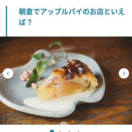
朝倉でアップルパイのお店といえ
ば？