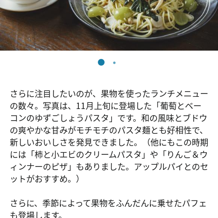
さらに注目したいのが、果物を使ったランチメニュー
の数々。写真は、11月上旬に登場した「葡萄とベー
コンのゆずごしょうパスタ」です。和の風味とブドウ
の爽やかな甘みがモチモチのパスタ麺とも好相性で、
新しいおいしさを発見できました。（他にもこの時期
には「柿と小エビのクリームパスタ」や「りんご＆ウ
ィンナーのピザ」もありました。アップルパイとのセ
ットがおすすめ。）
さらに、季節によって果物をふんだんに乗せたパフェ
も登場します。