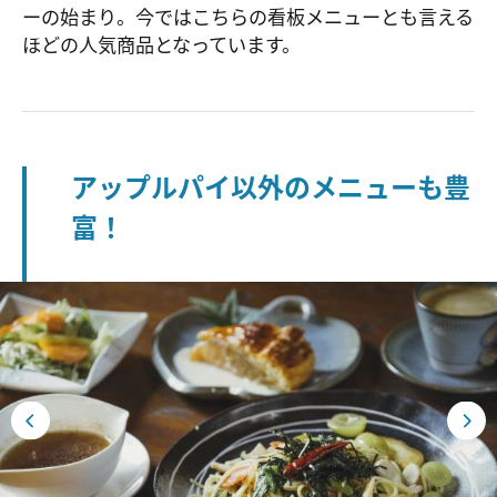
ーの始まり。今ではこちらの看板メニューとも言える
ほどの人気商品となっています。
アップルパイ以外のメニューも豊
富！