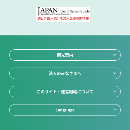
観光案内
法人のみなさまへ
このサイト・運営組織について
Language