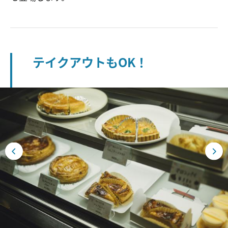
テイクアウトもOK！