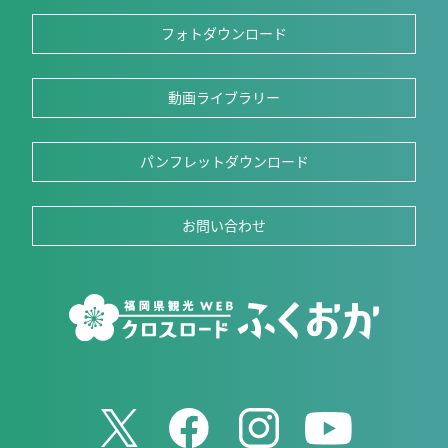
フォトダウンロード
動画ライブラリー
パンフレットダウンロード
お問い合わせ