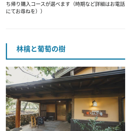
ち帰り購入コースが選べます（時期など詳細はお電話
にてお尋ねを））
林檎と葡萄の樹