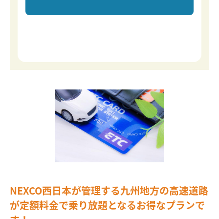
NEXCO西日本が管理する九州地方の高速道路
が定額料金で乗り放題となるお得なプランで