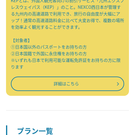
KEPとは、外国人観光客向けの割引サービス「九州エクスプ
レスウェイパス（KEP）」のこと。NEXCO西日本が管理す
る九州内の高速道路で利用でき、旅行の自由度が大幅にア
ップ！通常の高速道路料金に比べて大変お得で、複数の場所
を効率よく観光することができます。
【対象者】
①日本国以外のパスポートをお持ちの方
②日本国籍で外国に永住権をお持ちの方
※いずれも日本で利用可能な運転免許証をお持ちの方に限
ります
詳細はこちら
プラン一覧