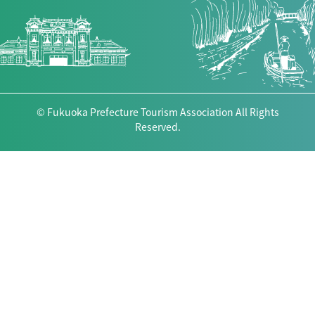
© Fukuoka Prefecture Tourism Association All Rights
Reserved.