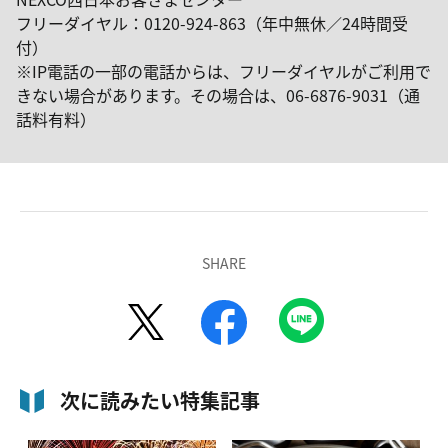
フリーダイヤル：0120-924-863（年中無休／24時間受
付）
※IP電話の一部の電話からは、フリーダイヤルがご利用で
きない場合があります。その場合は、06-6876-9031（通
話料有料）
SHARE
次に読みたい特集記事