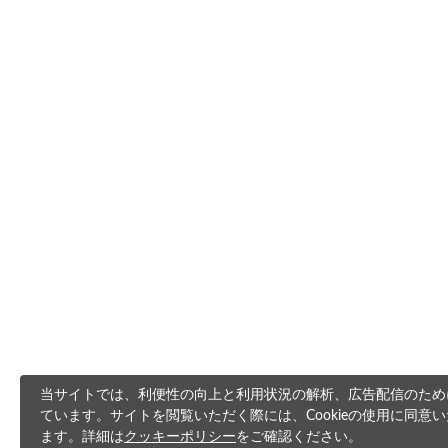
当サイトでは、利便性の向上と利用状況の解析、広告配信のためにC
ています。サイトを閲覧いただく際には、Cookieの使用に同意
ます。詳細は
クッキーポリシー
をご確認ください。