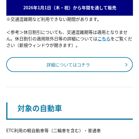
2026年1月1日（木・祝）から年間を通して販売
※交通混雑期など利用できない期間があります。
＜参考＞休日割引についても、交通混雑期等は適用となりませ
ん。休日割引の適用除外日等の詳細については
こちら
をご覧くだ
さい（新規ウィンドウが開きます）。
詳細についてはコチラ
対象の自動車
ETC利用の軽自動車等（二輪車を含む）・普通車