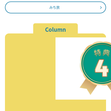
みち旅
Column