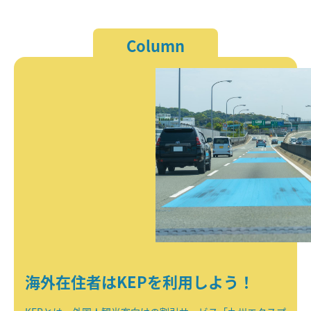
Column
海外在住者はKEPを利用しよう！