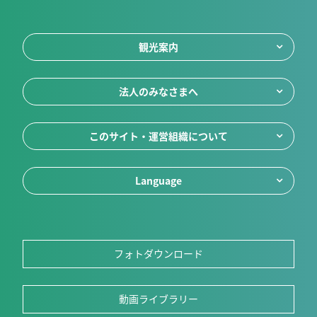
観光案内
法人のみなさまへ
このサイト・運営組織について
Language
フォトダウンロード
動画ライブラリー