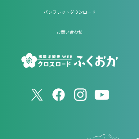
パンフレットダウンロード
お問い合わせ