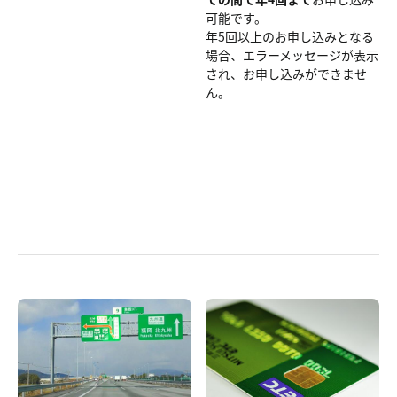
可能です。
年5回以上のお申し込みとなる
場合、エラーメッセージが表示
され、お申し込みができませ
ん。