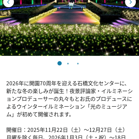
2026年に開園70周年を迎える石橋文化センターに、
新たな冬の楽しみが誕生！夜景評論家・イルミネーシ
ョンプロデューサーの丸々もとお氏のプロデュースに
よるウインターイルミネーション「光のミュージア
ム」が初めて開催されます。
開催日：2025年11月22日（土）～12月27日（土）
月曜を除く毎日、2026年1月3日（土・祝）～18日