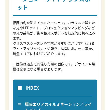
ット
福岡の冬を彩るイルミネーション。カラフルで鮮やか
な光やLEDライト、プロジェクションマッピングなど
の光の芸術が、街や観光スポットを幻想的に包み込み
ます。
クリスマスシーズンや年末から年始にかけて行われる
ライトアップイベント情報を、福岡、北九州、筑後、
筑豊エリアにわけてご紹介します。
※画像は過去に開催した際の画像です。デザインや規
模は変更になる場合があります。
INDEX
福岡エリアのイルミネーション／ライ