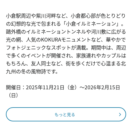
小倉駅周辺や紫川河畔など、小倉都心部が色とりどり
の幻想的な光で包まれる「小倉イルミネーション」。
鷗外橋のイルミネーショントンネルや河川敷に広がる
光の網、人気のKOKURAモニュメントなど、華やかで
フォトジェニックなスポットが満載。期間中は、周辺
で多くのイベントが開催され、家族連れやカップルは
もちろん、友人同士など、街を歩くだけで心温まる北
九州の冬の風物詩です。
開催日：2025年11月21日（金）～2026年2月15日
（日）
もっと見る