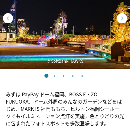
© SoftBank HAWKS
みずほ PayPay ドーム福岡、BOSS E・ZO
FUKUOKA、ドーム外周のみんなのガーデンなどをは
じめ、MARK IS 福岡ももち、ヒルトン福岡シーホー
クでもイルミネーション点灯を実施。色とりどりの光
に包まれたフォトスポットも多数登場します。