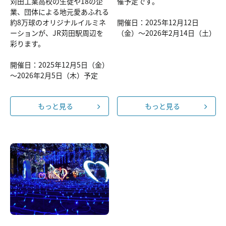
苅田工業高校の生徒や18の企
催予定です。
業、団体による地元愛あふれる
約8万球のオリジナルイルミネ
開催日：2025年12月12日
ーションが、JR苅田駅周辺を
（金）～2026年2月14日（土）
彩ります。
開催日：2025年12月5日（金）
～2026年2月5日（木）予定
もっと見る
もっと見る