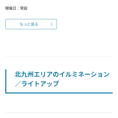
開催日：常設
もっと見る
北九州エリアのイルミネーション
／ライトアップ