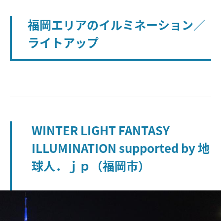
福岡エリアのイルミネーション／
ライトアップ
WINTER LIGHT FANTASY
ILLUMINATION supported by 地
球人．ｊｐ（福岡市）