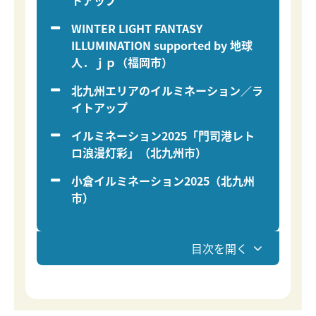
トアップ
WINTER LIGHT FANTASY
ILLUMINATION supported by 地球
人．ｊｐ（福岡市）
北九州エリアのイルミネーション／ラ
イトアップ
イルミネーション2025「門司港レト
ロ浪漫灯彩」（北九州市）
小倉イルミネーション2025（北九州
市）
目次を開く