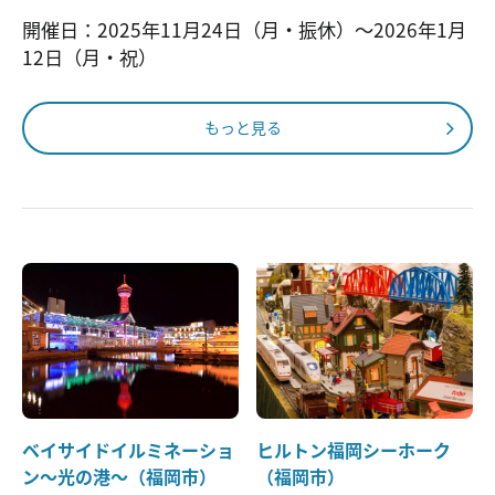
開催日：2025年11月24日（月・振休）～2026年1月
12日（月・祝）
もっと見る
ベイサイドイルミネーショ
ヒルトン福岡シーホーク
ン～光の港～（福岡市）
（福岡市）