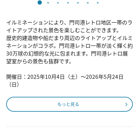
イルミネーションにより、門司港レトロ地区一帯のラ
イトアップされた景色を楽しむことができます。
歴史的建造物や船だまり周辺のライトアップとイルミ
ネーションがコラボ。門司港レトロ一帯が淡く輝く約
30万球の幻想的な光に包まれます。門司港レトロ展
望室からの景色も抜群です。
開催日：2025年10月4日（土）～2026年5月24日
（日）
もっと見る