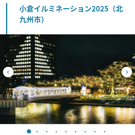
小倉イルミネーション2025（北
九州市）