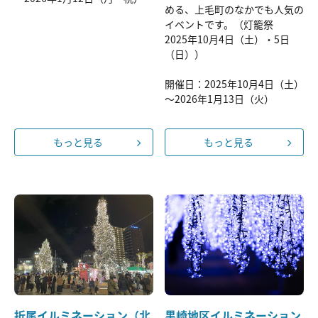
める、上毛町のなかでも人気の
イベントです。（灯籠祭
2025年10月4日（土）・5日
（日））
開催日：2025年10月4日（土）
～2026年1月13日（火）
もっと見る
もっと見る
折尾イルミネーション（北
黒崎地区イルミネーション