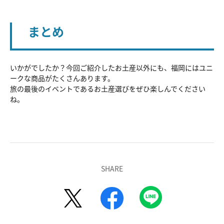
まとめ
いかがでしたか？今回ご紹介したお土産以外にも、福岡にはユニ
ークな商品がたくさんあります。
旅の最後のイベントであるお土産選びをぜひ楽しんでください
ね。
SHARE