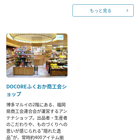
もっと見る
DOCOREふくおか商工会シ
ョップ
博多マルイの2階にある、福岡
県商工会連合会が運営するアン
テナショップ。出品者・生産者
のこだわりや、ものづくりへの
思いが感じられる“隠れた逸
品”が、常時約400アイテム揃