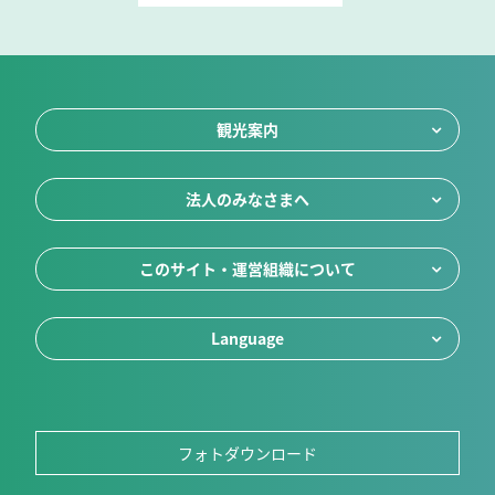
観光案内
法人のみなさまへ
このサイト・運営組織について
Language
フォトダウンロード