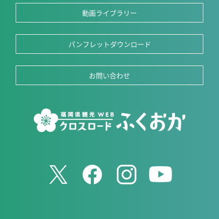
動画ライブラリー
パンフレットダウンロード
お問い合わせ