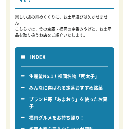
楽しい旅の締めくくりに、お土産選びは欠かせませ
ん！
こちらでは、食の宝庫・福岡の定番みやげと、お土産
品を取り扱うお店をご紹介いたします。
INDEX
生産量No.1！福岡名物「明太子」
みんなに喜ばれる定番おすすめ銘菓
ブランド苺「あまおう」を使ったお菓
子
福岡グルメをお持ち帰り！