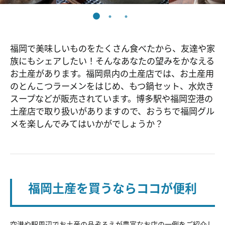
福岡で美味しいものをたくさん食べたから、友達や家
族にもシェアしたい！そんなあなたの望みをかなえる
お土産があります。福岡県内の土産店では、お土産用
のとんこつラーメンをはじめ、もつ鍋セット、水炊き
スープなどが販売されています。博多駅や福岡空港の
土産店で取り扱いがありますので、おうちで福岡グル
メを楽しんでみてはいかがでしょうか？
福岡土産を買うならココが便利
空港や駅周辺でお土産の品ぞろえが豊富なお店の一例をご紹介し