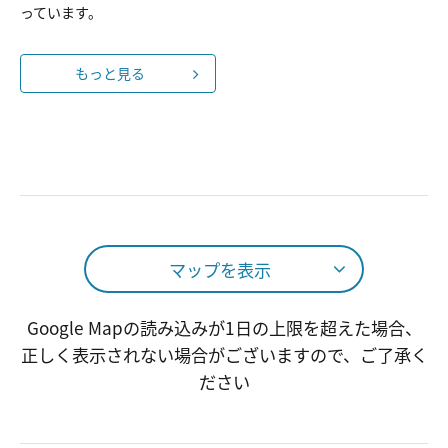
っています。
もっと見る
マップを表示
Google Mapの読み込みが1日の上限を超えた場合、
正しく表示されない場合がございますので、ご了承く
ださい