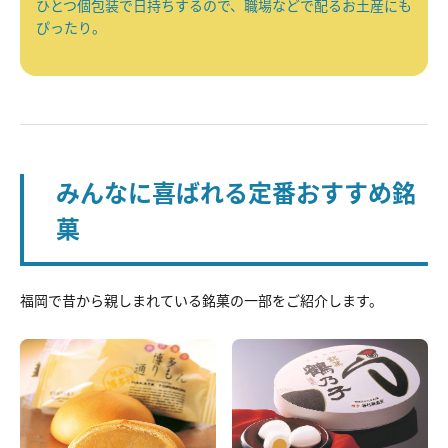
ひとつ個包装で日持ちするので、職場などで配るお土産にも
ぴったり。
みんなに喜ばれる定番おすすめ銘
菓
福岡で昔から親しまれている銘菓の一部をご紹介します。