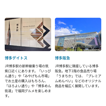
博多デイトス
博多阪急
JR博多駅の新幹線乗り場の筑
JR博多駅に隣接している博多
紫口近くにあります。「いっぴ
阪急。地下1階の食品売り場
ん通り」や「みやげもん市場」
「うまちか」では、「プレミア
でお土産の購入はもちろん、
ムめんべい」などのオリジナル
「ほろよい通り」や「博多めん
商品を幅広く展開しています。
街道」で福岡グルメを楽しめま
す。