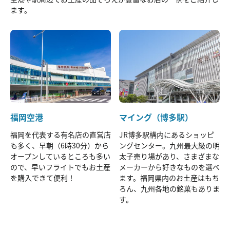
ます。
福岡空港
マイング（博多駅）
福岡を代表する有名店の直営店
JR博多駅構内にあるショッピ
も多く、早朝（6時30分）から
ングセンター。九州最大級の明
オープンしているところも多い
太子売り場があり、さまざまな
ので、早いフライトでもお土産
メーカーから好きなものを選べ
を購入できて便利！
ます。福岡県内のお土産はもち
ろん、九州各地の銘菓もありま
す。