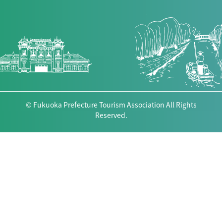
© Fukuoka Prefecture Tourism Association All Rights
Reserved.