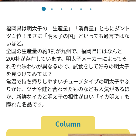
福岡県は明太子の「生産量」「消費量」ともにダント
ツ１位！まさに「明太子の国」といっても過言ではな
いほど。
全国の生産量の約8割が九州で、福岡県にはなんと
200社が存在しています。明太子メーカーによってそ
れぞれ味わいが異なるので、試食をして好みの明太子
を見つけてみては？
常温で持ち帰りしやすいチューブタイプの明太子やふ
りかけ、ツナや鮭と合わせたものなども人気があるほ
か、新鮮なイカと明太子の相性が良い「イカ明太」も
隠れた名品です。
Column