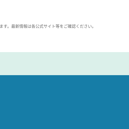
ます。最新情報は各公式サイト等をご確認ください。