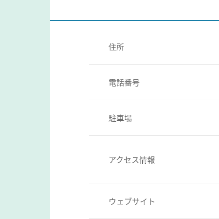
住所
電話番号
駐車場
アクセス情報
ウェブサイト