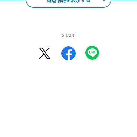
周辺情報を表示する
SHARE