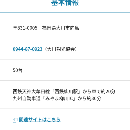
基本情報
〒831-0005 福岡県大川市向島
0944-87-0923
（大川観光協会）
50台
西鉄天神大牟田線「西鉄柳川駅」から車で約20分
九州自動車道「みやま柳川IC」から約30分
関連サイトはこちら