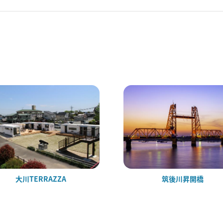
大川TERRAZZA
筑後川昇開橋