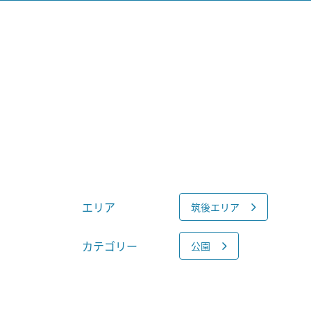
エリア
筑後エリア
カテゴリー
公園