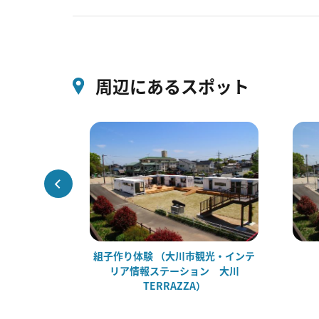
周辺にあるスポット
本店
組子作り体験 （大川市観光・インテ
リア情報ステーション 大川
TERRAZZA）