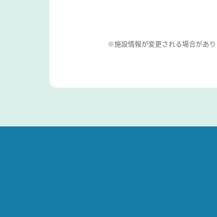
※施設情報が変更される場合があり