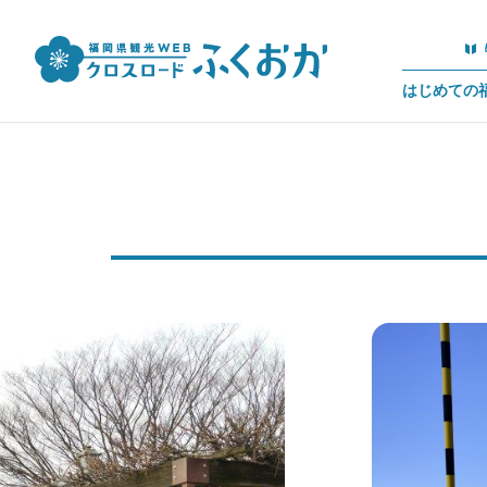
はじめての