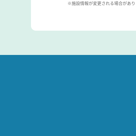
※施設情報が変更される場合があり