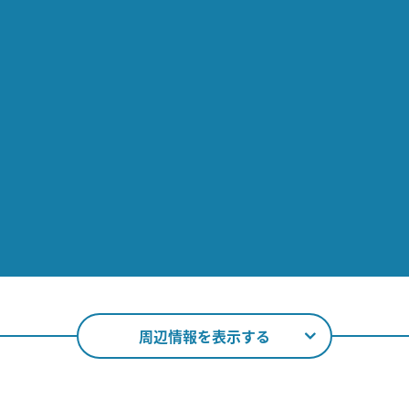
周辺情報を表示する