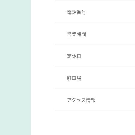
電話番号
営業時間
定休日
駐車場
アクセス情報