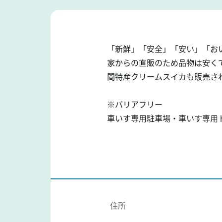
「新鮮」「安全」「安い」「お
家からの直販のため品物は安く
間特産クリームスイカも販売さ
※バリアフリー
車いす専用駐車場・車いす専用
住所