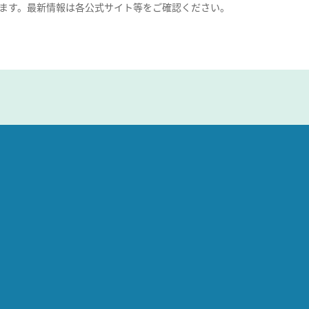
ます。最新情報は各公式サイト等をご確認ください。