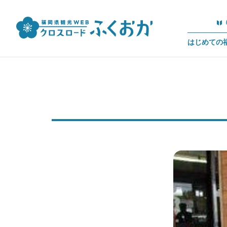
はじめての