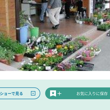
ショーで見る
お気に入りに保存