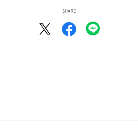
SHARE