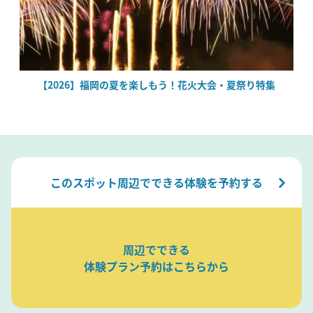
絶
【2026】福岡の夏を楽しもう！花火大会・夏祭り特集
このスポット周辺でできる体験を予約する
周辺でできる
体験プラン予約はこちらから