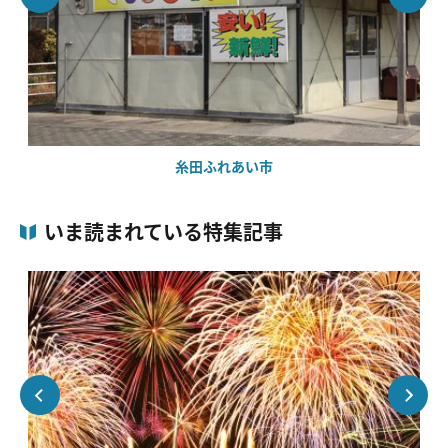
糸田ふれあい市
いま読まれている特集記事