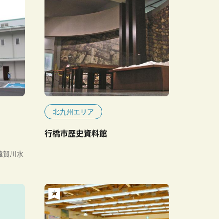
北九州エリア
行橋市歴史資料館
遠賀川水