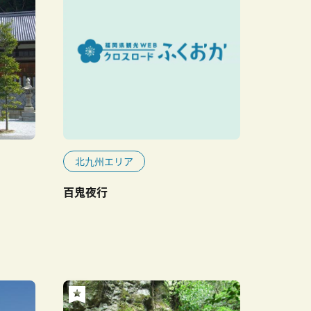
北九州エリア
百鬼夜行