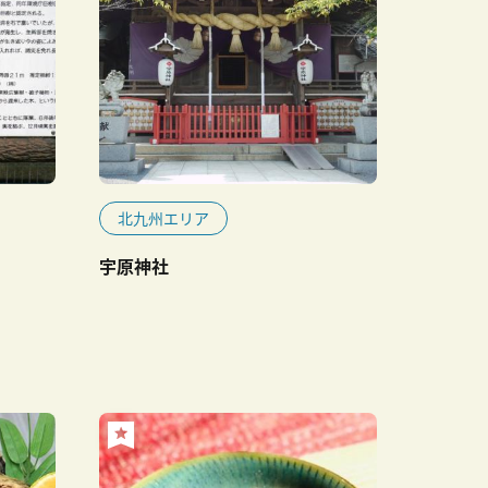
北九州エリア
宇原神社