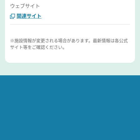
ウェブサイト
関連サイト
※施設情報が変更される場合があります。最新情報は各公式
サイト等をご確認ください。