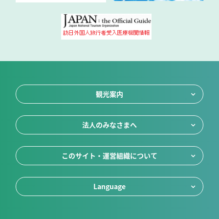
観光案内
法人のみなさまへ
このサイト・運営組織について
Language