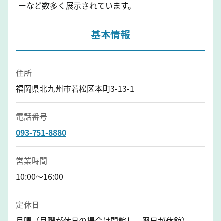
ーなど数多く展示されています。
基本情報
住所
福岡県北九州市若松区本町3-13-1
電話番号
093-751-8880
営業時間
10:00～16:00
定休日
月曜（月曜が休日の場合は開館し、翌日が休館）