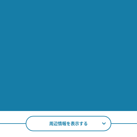
周辺情報を表示する