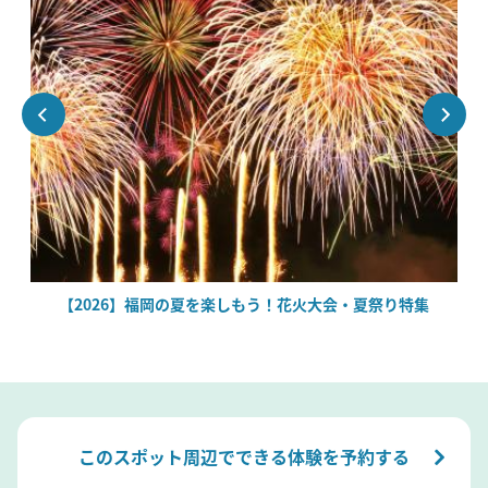
場
【2026】福岡の夏を楽しもう！花火大会・夏祭り特集
このスポット周辺でできる体験を予約する