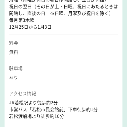
祝日の翌日（その日が土・日曜、祝日にあたるときは
開館し、直後の日 ※日曜、月曜及び祝日を除く）
毎月第3木曜
12月25日から1月3日
料金
無料
駐車場
あり
アクセス情報
JR若松駅より徒歩約2分
市営バス「若松市民会館前」下車徒歩約1分
若松渡船場より徒歩約10分