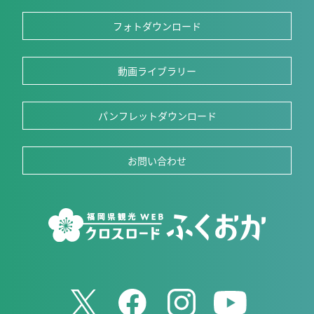
フォトダウンロード
動画ライブラリー
パンフレットダウンロード
お問い合わせ