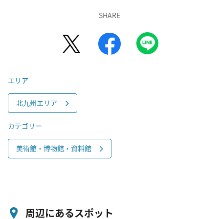
SHARE
エリア
北九州エリア
カテゴリー
美術館・博物館・資料館
周辺にあるスポット