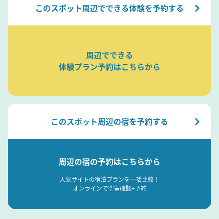
このスポット周辺でできる体験を予約する
周辺でできる
体験プラン予約はこちらから
このスポット周辺の宿を予約する
周辺の宿の予約はこちらから
人気サイトの宿泊プランを一括比較！
オンラインで空室確認+予約