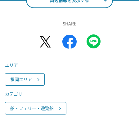
周辺情報を表示する
SHARE
エリア
福岡エリア
カテゴリー
船・フェリー・遊覧船