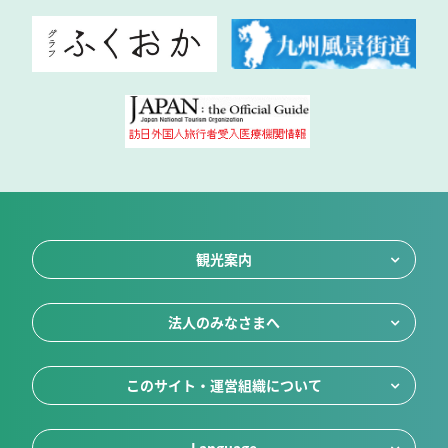
観光案内
法人のみなさまへ
このサイト・運営組織について