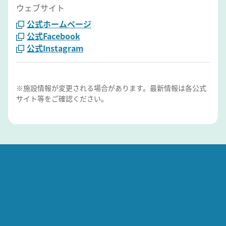
ウェブサイト
公式ホームページ
公式Facebook
公式Instagram
※施設情報が変更される場合があります。最新情報は各公式
サイト等をご確認ください。