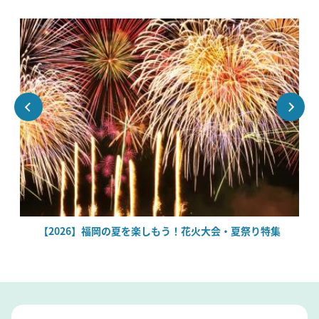
場
【2026】福岡の夏を楽しもう！花火大会・夏祭り特集