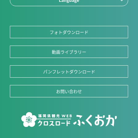
Language
フォトダウンロード
動画ライブラリー
パンフレットダウンロード
お問い合わせ