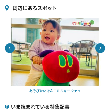
周辺にあるスポット
あそびたいけん！ミルキーウェイ
いま読まれている特集記事