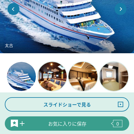
太古
スライドショーで見る
お気に入りに保存
0